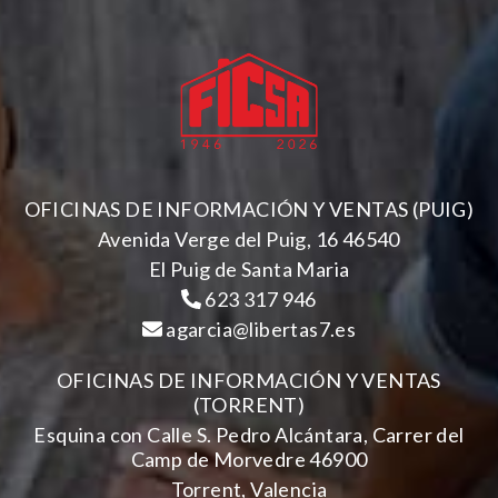
OFICINAS DE INFORMACIÓN Y VENTAS (PUIG)
Avenida Verge del Puig, 16 46540
El Puig de Santa Maria
623 317 946
agarcia@libertas7.es
OFICINAS DE INFORMACIÓN Y VENTAS
(TORRENT)
Esquina con Calle S. Pedro Alcántara, Carrer del
Camp de Morvedre 46900
Torrent, Valencia