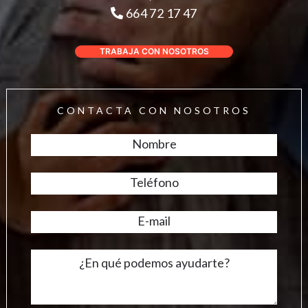
664 72 17 47
TRABAJA CON NOSOTROS
CONTACTA CON NOSOTROS