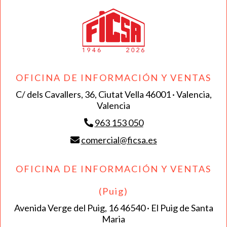
OFICINA DE INFORMACIÓN Y VENTAS
C/ dels Cavallers, 36, Ciutat Vella 46001 · Valencia,
Valencia
963 153 050
comercial@ficsa.es
OFICINA DE INFORMACIÓN Y VENTAS
(Puig)
Avenida Verge del Puig, 16 46540 · El Puig de Santa
Maria