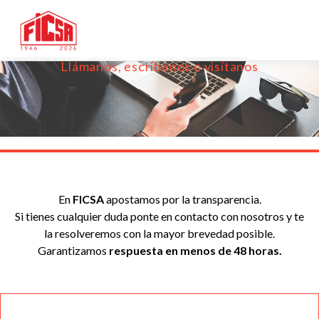
Llámanos, escríbenos o visítanos
En
FICSA
apostamos por la transparencia.
Si tienes cualquier duda ponte en contacto con nosotros y te
la resolveremos con la mayor brevedad posible.
Garantizamos
respuesta en menos de 48 horas.