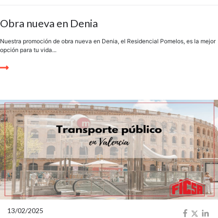
Obra nueva en Denia
Nuestra promoción de obra nueva en Denia, el Residencial Pomelos, es la mejor
opción para tu vida...
13/02/2025