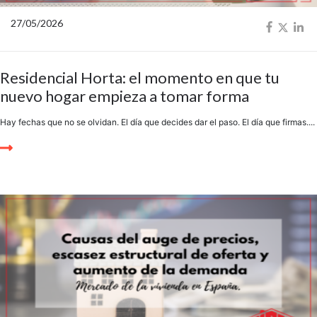
27/05/2026
Residencial Horta: el momento en que tu
nuevo hogar empieza a tomar forma
Hay fechas que no se olvidan. El día que decides dar el paso. El día que firmas....