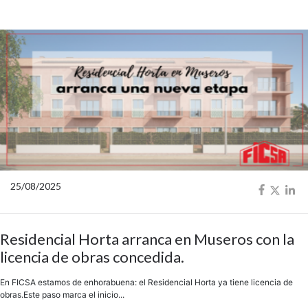
25/08/2025
Residencial Horta arranca en Museros con la
licencia de obras concedida.
En FICSA estamos de enhorabuena: el Residencial Horta ya tiene licencia de
obras.Este paso marca el inicio...