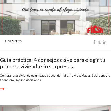
08/09/2025
Guía práctica: 4 consejos clave para elegir tu
primera vivienda sin sorpresas.
Comprar una vivienda es un paso trascendental en la vida. Más allá del aspecto
financiero, implica decisiones...