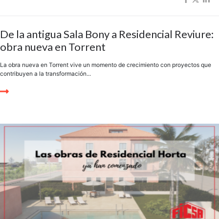
De la antigua Sala Bony a Residencial Reviure:
obra nueva en Torrent
La obra nueva en Torrent vive un momento de crecimiento con proyectos que
contribuyen a la transformación...