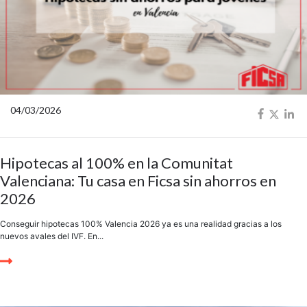
04/03/2026
Hipotecas al 100% en la Comunitat
Valenciana: Tu casa en Ficsa sin ahorros en
2026
Conseguir hipotecas 100% Valencia 2026 ya es una realidad gracias a los
nuevos avales del IVF. En...