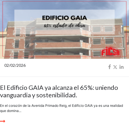
02/02/2026
El Edificio GAIA ya alcanza el 65%: uniendo
vanguardia y sostenibilidad.
En el corazón de la Avenida Primado Reig, el Edificio GAIA ya es una realidad
que domina...