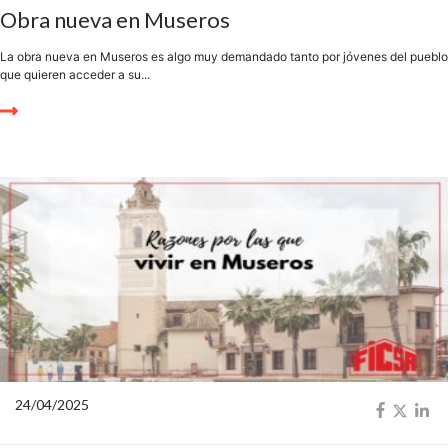
Obra nueva en Museros
La obra nueva en Museros es algo muy demandado tanto por jóvenes del pueblo
que quieren acceder a su...
24/04/2025