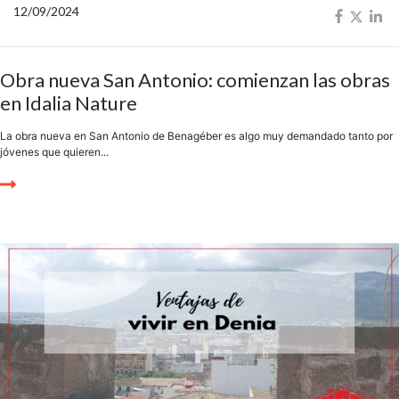
12/09/2024
Obra nueva San Antonio: comienzan las obras
en Idalia Nature
La obra nueva en San Antonio de Benagéber es algo muy demandado tanto por
jóvenes que quieren...