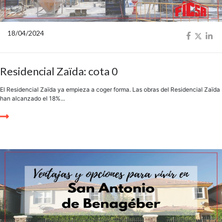
18/04/2024
Residencial Zaïda: cota 0
El Residencial Zaïda ya empieza a coger forma. Las obras del Residencial Zaïda
han alcanzado el 18%...