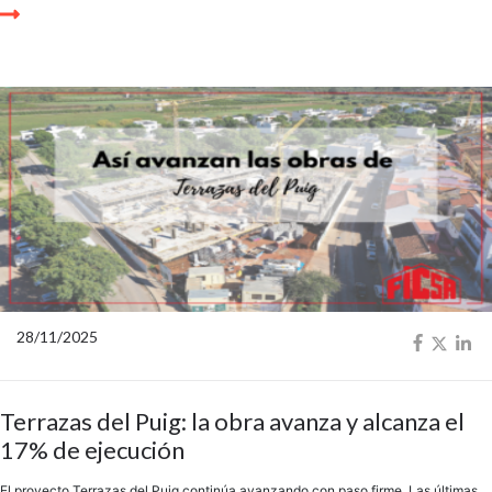
28/11/2025
Terrazas del Puig: la obra avanza y alcanza el
17% de ejecución
El proyecto Terrazas del Puig continúa avanzando con paso firme. Las últimas