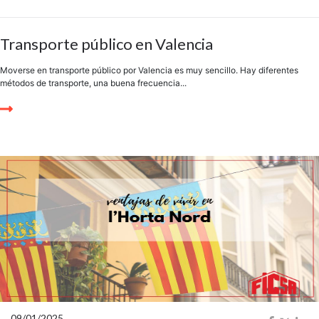
Transporte público en Valencia
Moverse en transporte público por Valencia es muy sencillo. Hay diferentes
métodos de transporte, una buena frecuencia...
09/01/2025