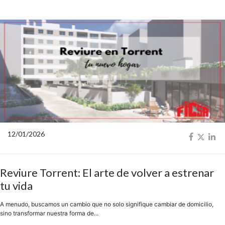
12/01/2026
Reviure Torrent: El arte de volver a estrenar
tu vida
A menudo, buscamos un cambio que no solo signifique cambiar de domicilio,
sino transformar nuestra forma de...