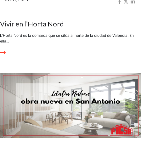
Vivir en l’Horta Nord
L’Horta Nord es la comarca que se sitúa al norte de la ciudad de Valencia. En
ella...