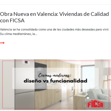
Obra Nueva en Valencia: Viviendas de Calidad
con FICSA
Valencia se ha consolidado como una de las ciudades más deseadas para vivir.
Su clima mediterráneo, la...