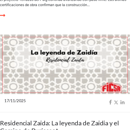
certificaciones de obra confirman que la construcción...
17/11/2025
Residencial Zaida: La leyenda de Zaidia y el