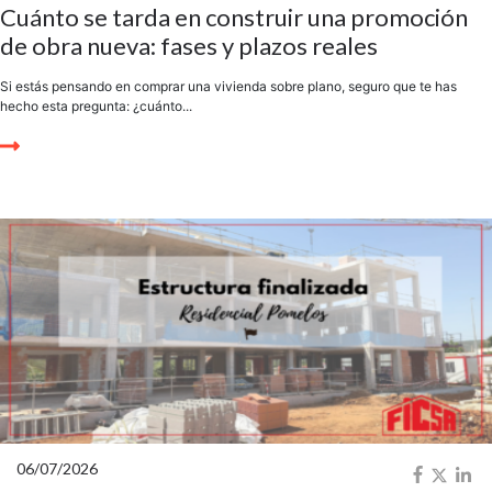
Cuánto se tarda en construir una promoción
de obra nueva: fases y plazos reales
Si estás pensando en comprar una vivienda sobre plano, seguro que te has
hecho esta pregunta: ¿cuánto...
06/07/2026