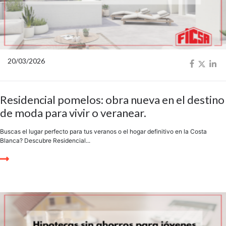
20/03/2026
Residencial pomelos: obra nueva en el destino
de moda para vivir o veranear.
Buscas el lugar perfecto para tus veranos o el hogar definitivo en la Costa
Blanca? Descubre Residencial...