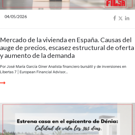
04/05/2026
Mercado de la vivienda en España. Causas del
auge de precios, escasez estructural de oferta
y aumento de la demanda
Por José María García Giner Analista financiero bursátil y de inversiones en
Libertas 7 | European Financial Advisor...