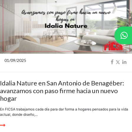
01/09/2025
Idalia Nature en San Antonio de Benagéber:
avanzamos con paso firme hacia un nuevo
hogar
En FICSA trabajamos cada día para dar forma a hogares pensados para la vida
actual, donde diseño,...