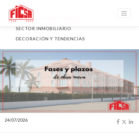
NUESTRAS PROMOCIONES
SECTOR INMOBILIARIO
DECORACIÓN Y TENDENCIAS
24/07/2026