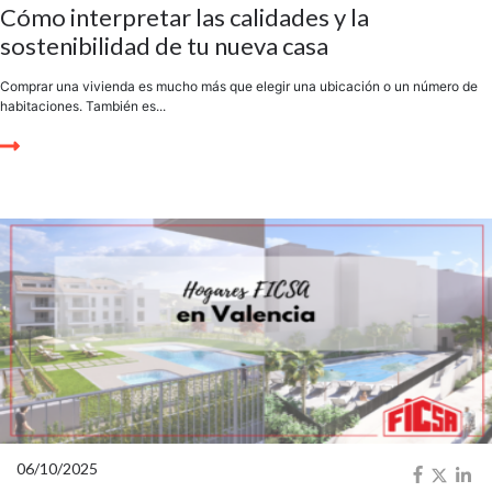
Cómo interpretar las calidades y la
sostenibilidad de tu nueva casa
Comprar una vivienda es mucho más que elegir una ubicación o un número de
habitaciones. También es...
06/10/2025