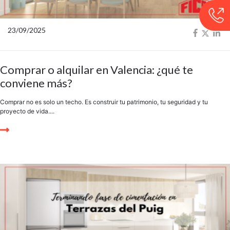
23/09/2025
Comprar o alquilar en Valencia: ¿qué te
conviene más?
Comprar no es solo un techo. Es construir tu patrimonio, tu seguridad y tu
proyecto de vida....