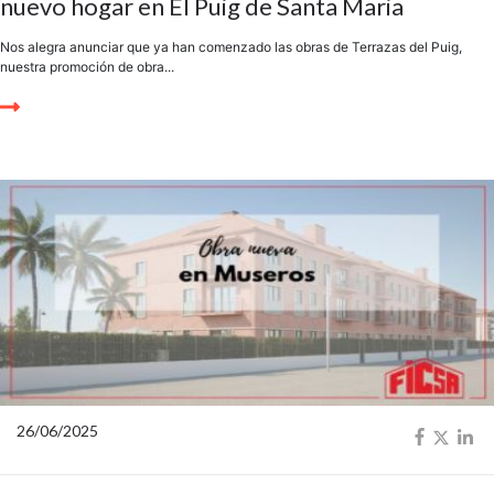
nuevo hogar en El Puig de Santa Maria
Nos alegra anunciar que ya han comenzado las obras de Terrazas del Puig,
nuestra promoción de obra...
26/06/2025