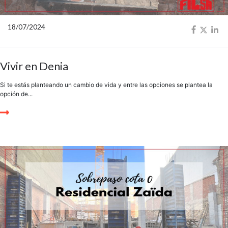
18/07/2024
Vivir en Denia
Si te estás planteando un cambio de vida y entre las opciones se plantea la
opción de...