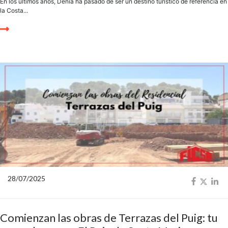
En los últimos años, Dénia ha pasado de ser un destino turístico de referencia en
la Costa...
28/07/2025
Comienzan las obras de Terrazas del Puig: tu