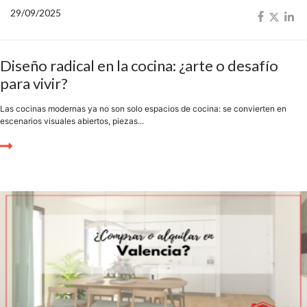
29/09/2025
Diseño radical en la cocina: ¿arte o desafío
para vivir?
Las cocinas modernas ya no son solo espacios de cocina: se convierten en
escenarios visuales abiertos, piezas...