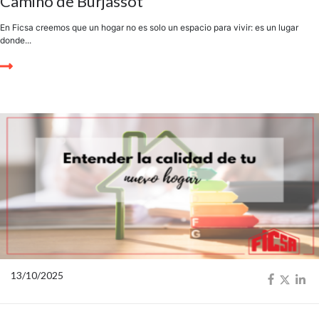
Camino de Burjassot
En Ficsa creemos que un hogar no es solo un espacio para vivir: es un lugar
donde...
13/10/2025