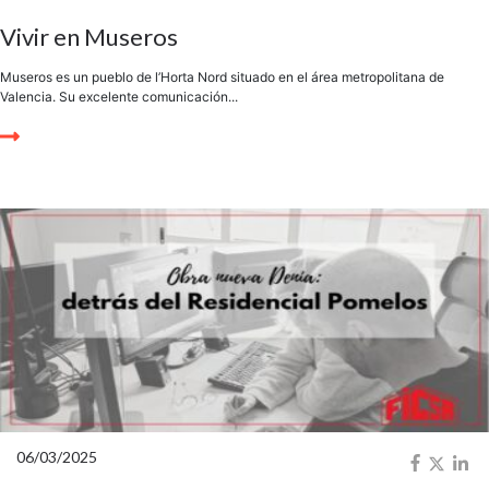
Vivir en Museros
Museros es un pueblo de l’Horta Nord situado en el área metropolitana de
Valencia. Su excelente comunicación...
06/03/2025