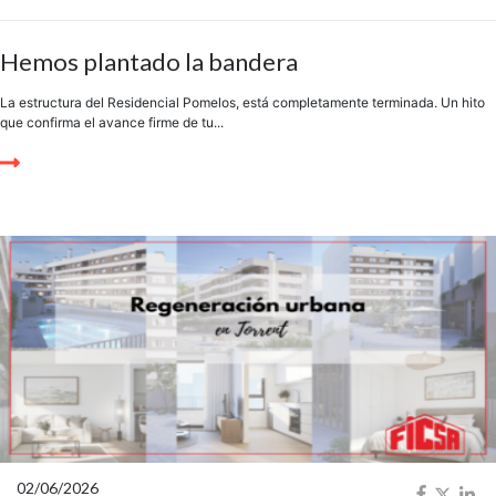
Hemos plantado la bandera
La estructura del Residencial Pomelos, está completamente terminada. Un hito
que confirma el avance firme de tu...
02/06/2026