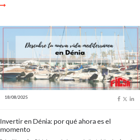
18/08/2025
Invertir en Dénia: por qué ahora es el
momento