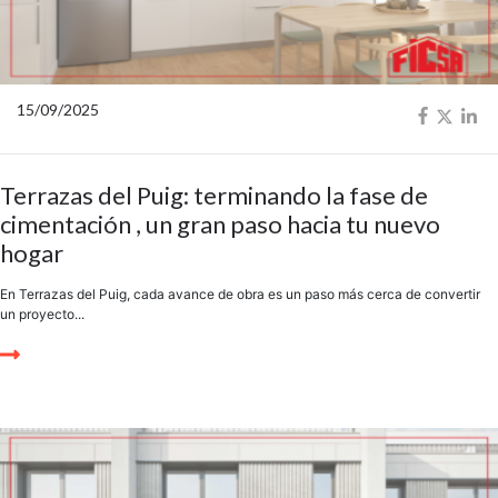
15/09/2025
Terrazas del Puig: terminando la fase de
cimentación , un gran paso hacia tu nuevo
hogar
En Terrazas del Puig, cada avance de obra es un paso más cerca de convertir
un proyecto...