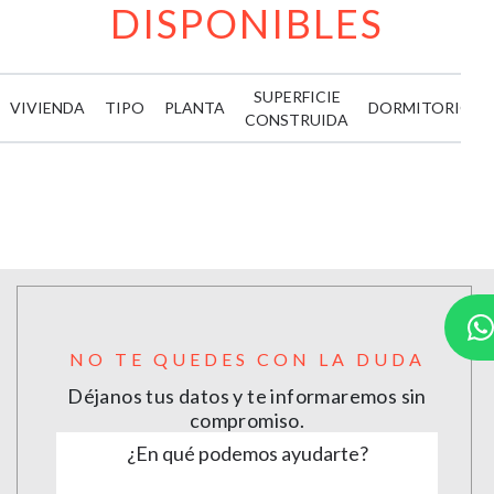
DISPONIBLES
SUPERFICIE
VIVIENDA
TIPO
PLANTA
DORMITORIOS
CONSTRUIDA
NO TE QUEDES CON LA DUDA
Déjanos tus datos y te informaremos sin
compromiso.