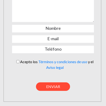
Acepto los
Términos y condiciones de uso
y el
Aviso legal