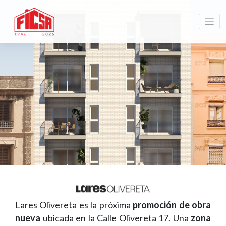
Lares Olivereta es la próxima
promoción de obra
nueva
ubicada en la Calle Olivereta 17. Una
zona