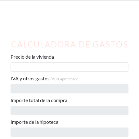
CALCULADORA DE GASTOS
Precio de la vivienda
IVA y otros gastos
*
Valor aproximado
Importe total de la compra
Importe de la hipoteca