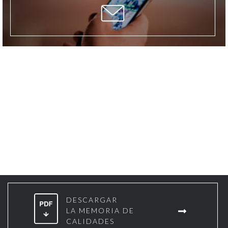
MEMORIA DE
CALIDADES
DESCARGAR
LA MEMORIA DE
CALIDADES