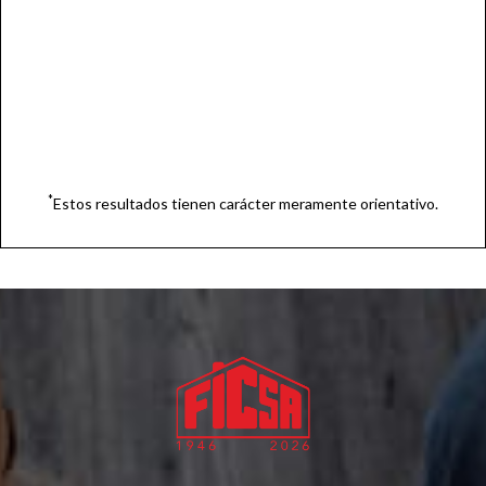
ACCEDER AL SIMULADOR
*
Estos resultados tienen carácter meramente orientativo.