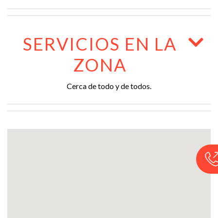
SERVICIOS EN LA
ZONA
Cerca de todo y de todos.