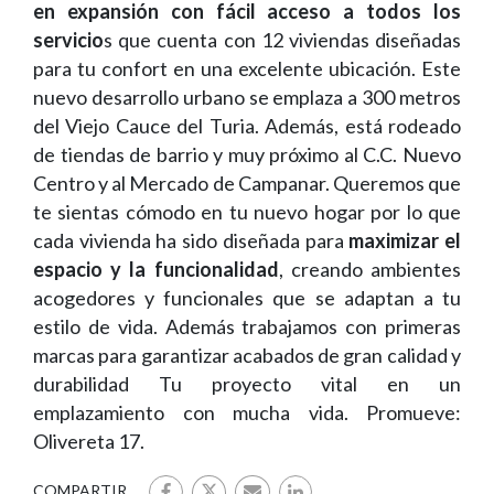
en expansión con fácil acceso a todos los
servicio
s que cuenta con 12 viviendas diseñadas
para tu confort en una excelente ubicación. Este
nuevo desarrollo urbano se emplaza a 300 metros
del Viejo Cauce del Turia. Además, está rodeado
de tiendas de barrio y muy próximo al C.C. Nuevo
Centro y al Mercado de Campanar. Queremos que
te sientas cómodo en tu nuevo hogar por lo que
cada vivienda ha sido diseñada para
maximizar el
espacio y la funcionalidad
, creando ambientes
acogedores y funcionales que se adaptan a tu
estilo de vida. Además trabajamos con primeras
marcas para garantizar acabados de gran calidad y
durabilidad Tu proyecto vital en un
emplazamiento con mucha vida. Promueve:
Olivereta 17.
COMPARTIR