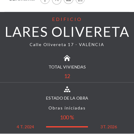
EDIFICIO
LARES OLIVERETA
Calle Olivereta 17 - VALÈNCIA
TOTAL VIVIENDAS
12
ESTADO DE LA OBRA
Obras iniciadas
100 %
4 T. 2024
3T. 2026