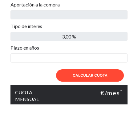
Aportación a la compra
Tipo de interés
Plazo en años
CALCULAR CUOTA
*
€/mes
CUOTA
MENSUAL