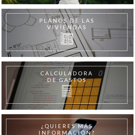
PLANOS DE LAS
VIVIENDAS
CALCULADORA
DE GASTOS
¿QUIERES MÁS
INFORMACIÓN?