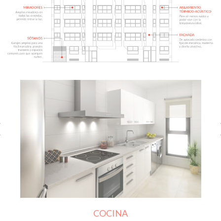
COCINA