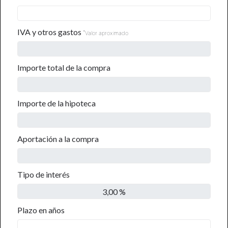
IVA y otros gastos
*
Valor aproximado
Importe total de la compra
Importe de la hipoteca
Aportación a la compra
Tipo de interés
Plazo en años