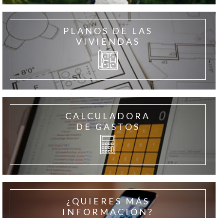
PLANOS DE LAS
VIVIENDAS
CALCULADORA
DE GASTOS
¿QUIERES MÁS
INFORMACIÓN?