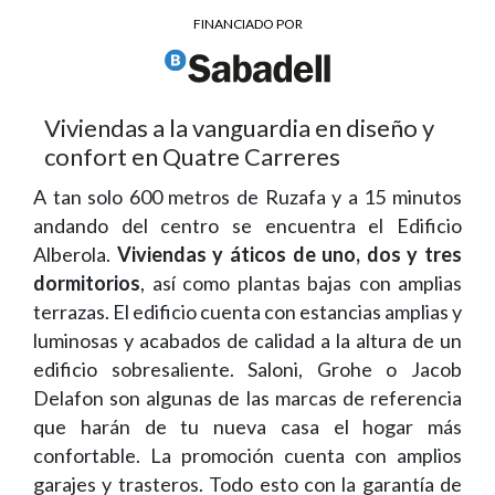
FINANCIADO POR
Viviendas a la vanguardia en diseño y
confort en Quatre Carreres
A tan solo 600 metros de Ruzafa y a 15 minutos
andando del centro se encuentra el Edificio
Alberola.
Viviendas y áticos de uno, dos y tres
dormitorios
, así como plantas bajas con amplias
terrazas. El edificio cuenta con estancias amplias y
luminosas y acabados de calidad a la altura de un
edificio sobresaliente. Saloni, Grohe o Jacob
Delafon son algunas de las marcas de referencia
que harán de tu nueva casa el hogar más
confortable. La promoción cuenta con amplios
garajes y trasteros. Todo esto con la garantía de