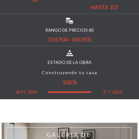
HASTA 107
RANGO DE PRECIOS (€)
154.900 - 184.900
ESTADO DE LA OBRA
Construyendo tu casa
100 %
SEPT 2018
3º T. 2020
GALERIA DE