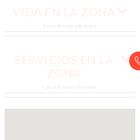
VIDA EN LA ZONA
Cerca de todo y de todos.
SERVICIOS EN LA
ZONA
Cerca de todo y de todos.