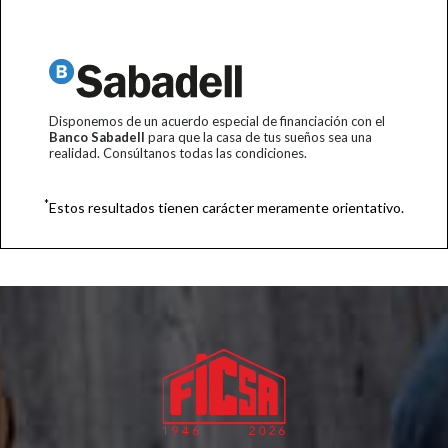
Disponemos de un acuerdo especial de financiación con el
Banco Sabadell
para que la casa de tus sueños sea una
realidad. Consúltanos todas las condiciones.
*
Estos resultados tienen carácter meramente orientativo.