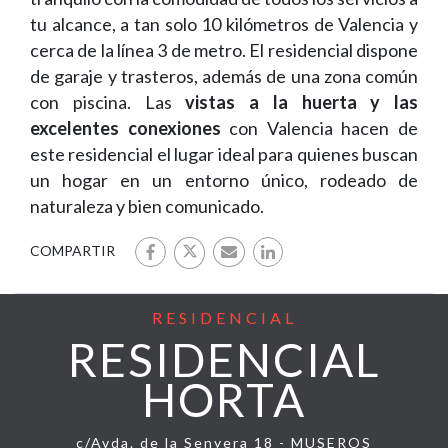
tu alcance, a tan solo 10 kilómetros de Valencia y
cerca de la línea 3 de metro. El residencial dispone
de garaje y trasteros, además de una zona común
con piscina. Las
vistas a la huerta y las
excelentes conexiones
con Valencia hacen de
este residencial el lugar ideal para quienes buscan
un hogar en un entorno único, rodeado de
naturaleza y bien comunicado.
COMPARTIR
RESIDENCIAL
RESIDENCIAL
HORTA
c/Avda. de la Senyera 18 - MUSEROS