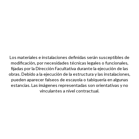
DESCARGAR
LA MEMORIA DE
CALIDADES
Los materiales e instalaciones definidas serán susceptibles de
modificación, por necesidades técnicas legales o funcionales,
fijadas por la Dirección Facultativa durante la ejecución de las
obras. Debido a la ejecución de la estructura y las instalaciones,
pueden aparecer falseos de escayola o tabiquería en algunas
estancias. Las imágenes representadas son orientativas y no
vinculantes a nivel contractual.