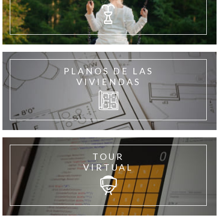
PLANOS DE LAS
VIVIENDAS
TOUR
VIRTUAL