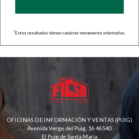
*
Estos resultados tienen carácter meramente orientativo.
OFICINAS DE INFORMACIÓN Y VENTAS (PUIG)
Avenida Verge del Puig, 16 46540
El Puig de Santa Maria