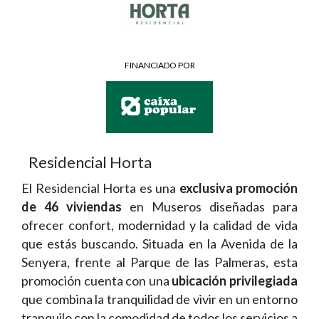
FINANCIADO POR
Residencial Horta
El Residencial Horta es una
exclusiva promoción
de 46 viviendas
en Museros diseñadas para
ofrecer confort, modernidad y la calidad de vida
que estás buscando. Situada en la Avenida de la
Senyera, frente al Parque de las Palmeras, esta
promoción cuenta con una
ubicación privilegiada
que combina la tranquilidad de vivir en un entorno
tranquilo con la comodidad de todos los servicios a