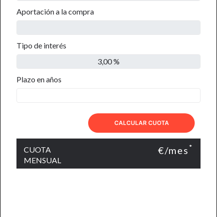
Aportación a la compra
Tipo de interés
Plazo en años
CALCULAR CUOTA
*
€/mes
CUOTA
MENSUAL