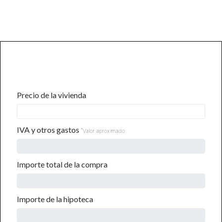
CALCULADORA DE GASTOS
Precio de la vivienda
IVA y otros gastos
*
Valor aproximado
Importe total de la compra
Importe de la hipoteca