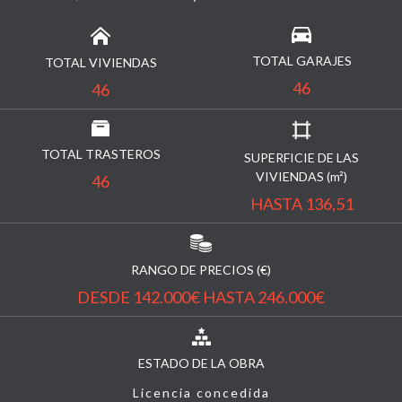
TOTAL GARAJES
TOTAL VIVIENDAS
46
46
TOTAL TRASTEROS
SUPERFICIE DE LAS
VIVIENDAS (m²)
46
HASTA 136,51
RANGO DE PRECIOS (€)
DESDE 142.000€ HASTA 246.000€
ESTADO DE LA OBRA
Licencia concedida