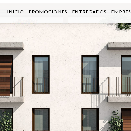
INICIO
PROMOCIONES
ENTREGADOS
EMPRE