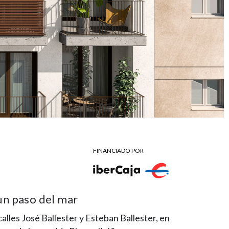
FINANCIADO POR
 un paso del mar
calles José Ballester y Esteban Ballester, en