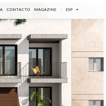
SA
CONTACTO
MAGAZINE
ESP