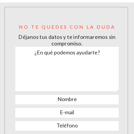
NO TE QUEDES CON LA DUDA
Déjanos tus datos y te informaremos sin
compromiso.