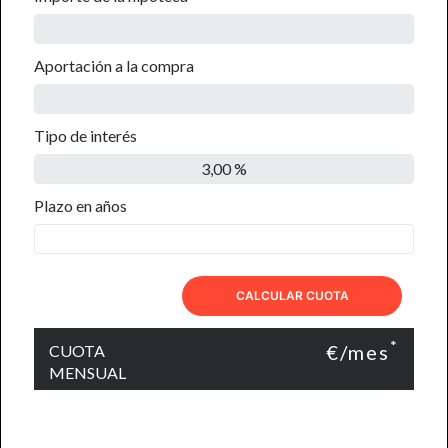
Aportación a la compra
Tipo de interés
Plazo en años
CALCULAR CUOTA
*
€/mes
CUOTA
MENSUAL