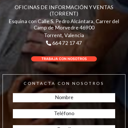
OFICINAS DE INFORMACIÓN Y VENTAS
(TORRENT)
Esquina con Calle S. Pedro Alcántara, Carrer del
Camp de Morvedre 46900
Torrent, Valencia
664 72 17 47
TRABAJA CON NOSOTROS
CONTACTA CON NOSOTROS