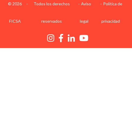
© 2026
·
Todos los derechos
Aviso
Política de
FICSA
reservados
legal
privacidad