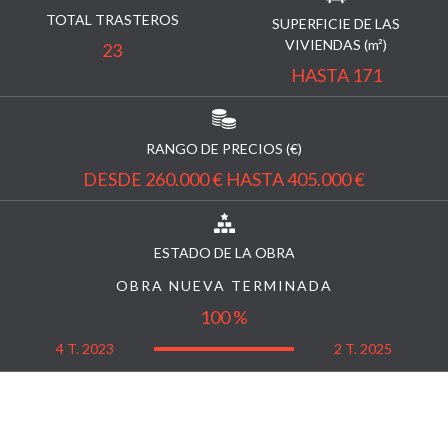
TOTAL TRASTEROS
SUPERFICIE DE LAS
VIVIENDAS (m²)
23
HASTA 171
RANGO DE PRECIOS (€)
DESDE 260.000 € HASTA 405.000 €
ESTADO DE LA OBRA
OBRA NUEVA TERMINADA
100 %
4 T. 2023
2 T. 2025