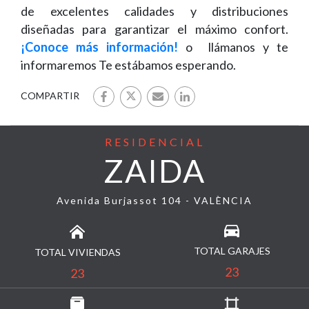
de excelentes calidades y distribuciones
diseñadas para garantizar el máximo confort.
¡Conoce más información!
o llámanos y te
informaremos Te estábamos esperando.
COMPARTIR
RESIDENCIAL
ZAIDA
Avenida Burjassot 104 - VALÈNCIA
TOTAL GARAJES
TOTAL VIVIENDAS
23
23