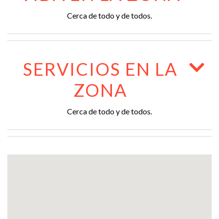
Cerca de todo y de todos.
SERVICIOS EN LA
ZONA
Cerca de todo y de todos.