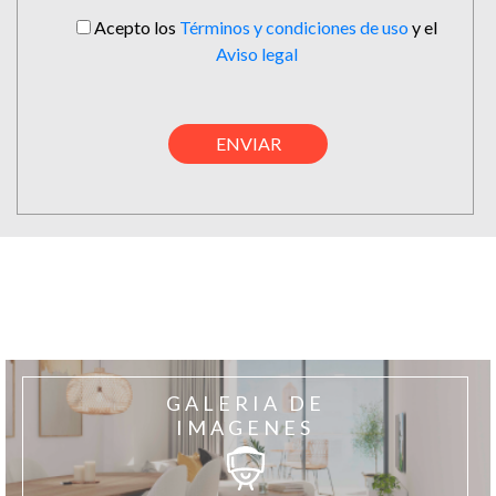
Acepto los
Términos y condiciones de uso
y el
Aviso legal
GALERIA DE
IMAGENES