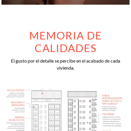
MEMORIA DE
CALIDADES
El gusto por el detalle se percibe en el acabado de cada
vivienda.