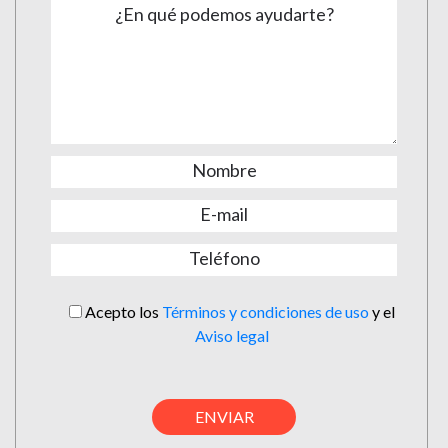
Acepto los
Términos y condiciones de uso
y el
Aviso legal