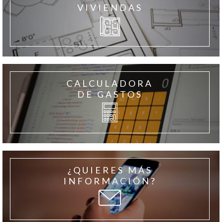
VIVIENDAS
CALCULADORA
DE GASTOS
¿QUIERES MÁS
INFORMACIÓN?