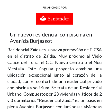
FINANCIADO POR
Un nuevo residencial con piscina en
Avenida Burjassot
Residencial Zaïda es la nueva promoción de FICSA
en el distrito de Zaidia. Muy próximo al Viejo
Cauce del Turia, el C.C. Nuevo Centro o el Nou
Mestalla. Este singular proyecto combina una
ubicación excepcional junto al corazón de la
ciudad, con el confort de un residencial privado
con piscina y solárium. Se trata de un Residencial
Urbano. Compuesto por 23 viviendas y áticos de 2
y 3 dormitorios “Residencial Zaïda” es un oasis en
plena Avenida Burjassot con luminosas viviendas