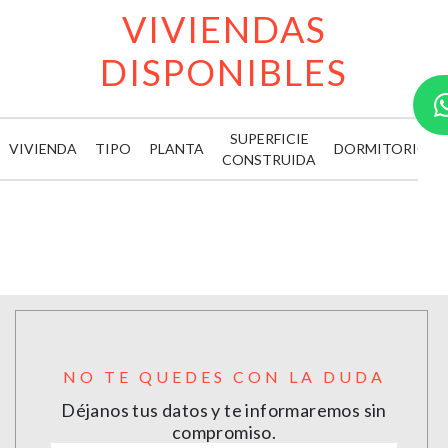
VIVIENDAS
DISPONIBLES
SUPERFICIE
VIVIENDA
TIPO
PLANTA
DORMITORIOS
CONSTRUIDA
NO TE QUEDES CON LA DUDA
Déjanos tus datos y te informaremos sin
compromiso.