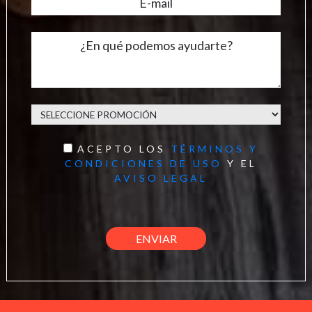
ACEPTO LOS
TÉRMINOS Y
CONDICIONES DE USO
Y EL
AVISO LEGAL