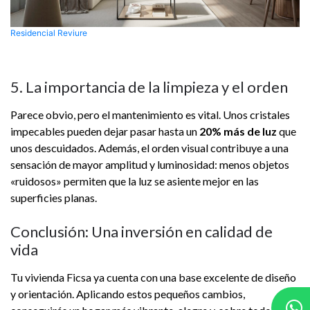
Residencial Reviure
5. La importancia de la limpieza y el orden
Parece obvio, pero el mantenimiento es vital. Unos cristales
impecables pueden dejar pasar hasta un
20% más de luz
que
unos descuidados. Además, el orden visual contribuye a una
sensación de mayor amplitud y luminosidad: menos objetos
«ruidosos» permiten que la luz se asiente mejor en las
superficies planas.
Conclusión: Una inversión en calidad de
vida
Tu vivienda Ficsa ya cuenta con una base excelente de diseño
y orientación. Aplicando estos pequeños cambios,