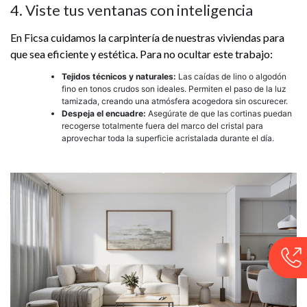
4. Viste tus ventanas con inteligencia
En Ficsa cuidamos la carpintería de nuestras viviendas para
que sea eficiente y estética. Para no ocultar este trabajo:
Tejidos técnicos y naturales:
Las caídas de lino o algodón
fino en tonos crudos son ideales. Permiten el paso de la luz
tamizada, creando una atmósfera acogedora sin oscurecer.
Despeja el encuadre:
Asegúrate de que las cortinas puedan
recogerse totalmente fuera del marco del cristal para
aprovechar toda la superficie acristalada durante el día.