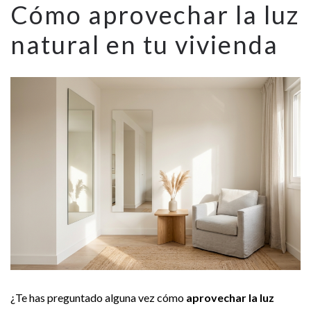
Cómo aprovechar la luz
natural en tu vivienda
¿Te has preguntado alguna vez cómo
aprovechar la luz