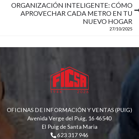
ORGANIZACIÓN INTELIGENTE: CÓMO
APROVECHAR CADA METRO EN TU
NUEVO HOGAR
27/10/2025
OFICINAS DE INFORMACIÓN Y VENTAS (PUIG)
Avenida Verge del Puig, 16 46540
El Puig de Santa Maria
623 317 946