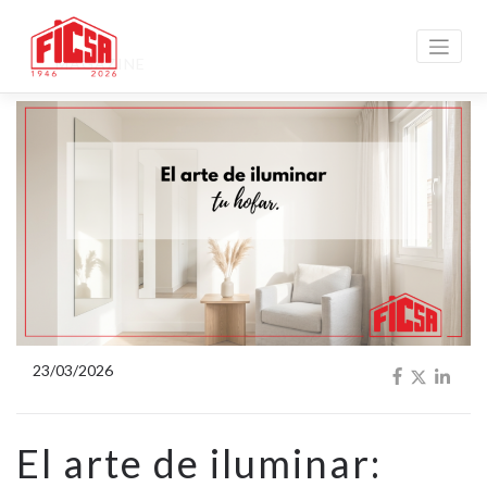
MAGAZINE
23/03/2026
El arte de iluminar: