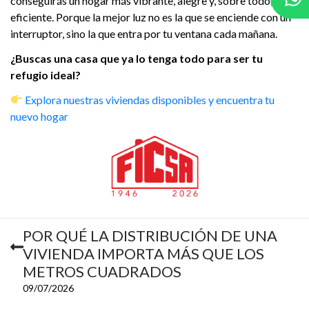
conseguirás un hogar más vibrante, alegre y, sobre todo,
eficiente. Porque la mejor luz no es la que se enciende con un
interruptor, sino la que entra por tu ventana cada mañana.
¿Buscas una casa que ya lo tenga todo para ser tu
refugio ideal?
Explora nuestras viviendas disponibles y encuentra tu
nuevo hogar
POR QUÉ LA DISTRIBUCIÓN DE UNA
VIVIENDA IMPORTA MÁS QUE LOS
METROS CUADRADOS
09/07/2026