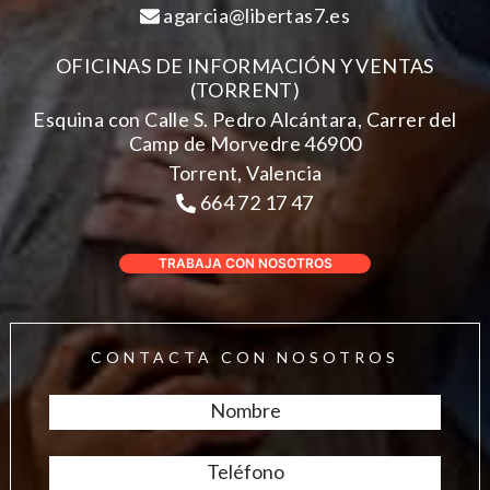
agarcia@libertas7.es
OFICINAS DE INFORMACIÓN Y VENTAS
(TORRENT)
Esquina con Calle S. Pedro Alcántara, Carrer del
Camp de Morvedre 46900
Torrent, Valencia
664 72 17 47
TRABAJA CON NOSOTROS
CONTACTA CON NOSOTROS