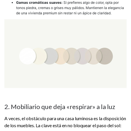
Gamas cromáticas suaves:
Si prefieres algo de color, opta por
tonos piedra, cremas o grises muy pálidos. Mantienen la elegancia
de una vivienda premium sin restar ni un ápice de claridad.
2. Mobiliario que deja «respirar» a la luz
A veces, el obstáculo para una casa luminosa es la disposición
de los muebles. La clave está en no bloquear el paso del sol: