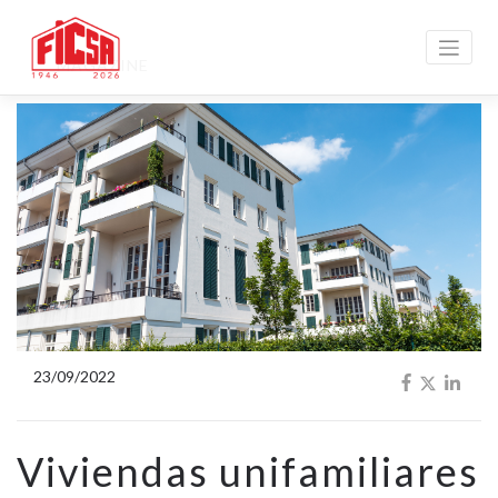
MAGAZINE
23/09/2022
Viviendas unifamiliares