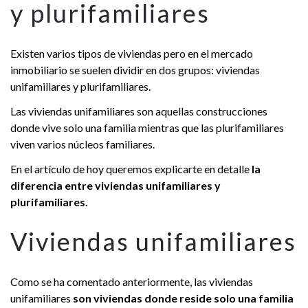
y plurifamiliares
Existen varios tipos de viviendas pero en el mercado
inmobiliario se suelen dividir en dos grupos: viviendas
unifamiliares y plurifamiliares.
Las viviendas unifamiliares son aquellas construcciones
donde vive solo una familia mientras que las plurifamiliares
viven varios núcleos familiares.
En el artículo de hoy queremos explicarte en detalle
la
diferencia entre viviendas unifamiliares y
plurifamiliares.
Viviendas unifamiliares
Como se ha comentado anteriormente, las viviendas
unifamiliares
son viviendas donde reside solo una familia