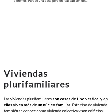
extremos. Parece una casa pero en realidad son dos.
Viviendas
plurifamiliares
Las viviendas plurifamiliares
son casas de tipo vertical y en
ellas viven más de un núcleo familiar.
Este tipo de vivienda
también se conoce como vivienda colectiva y son edificios