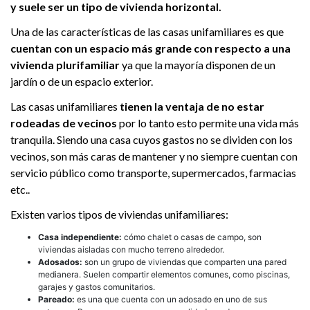
y suele ser un tipo de vivienda horizontal.
Una de las características de las casas unifamiliares es que
cuentan con un espacio más grande con respecto a una
vivienda plurifamiliar
ya que la mayoría disponen de un
jardín o de un espacio exterior.
Las casas unifamiliares
tienen la ventaja de no estar
rodeadas de vecinos
por lo tanto esto permite una vida más
tranquila. Siendo una casa cuyos gastos no se dividen con los
vecinos, son más caras de mantener y no siempre cuentan con
servicio público como transporte, supermercados, farmacias
etc..
Existen varios tipos de viviendas unifamiliares:
Casa independiente:
cómo chalet o casas de campo, son
viviendas aisladas con mucho terreno alrededor.
Adosados:
son un grupo de viviendas que comparten una pared
medianera. Suelen compartir elementos comunes, como piscinas,
garajes y gastos comunitarios.
Pareado:
es una que cuenta con un adosado en uno de sus