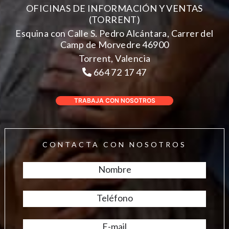
OFICINAS DE INFORMACIÓN Y VENTAS
(TORRENT)
Esquina con Calle S. Pedro Alcántara, Carrer del
Camp de Morvedre 46900
Torrent, Valencia
664 72 17 47
TRABAJA CON NOSOTROS
CONTACTA CON NOSOTROS