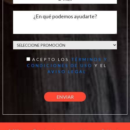
ACEPTO LOS
TÉRMINOS Y
CONDICIONES DE USO
Y EL
AVISO LEGAL