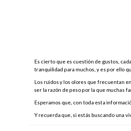
Es cierto que es cuestión de gustos, cada
tranquilidad para muchos, y es por ello 
Los ruidos y los olores que frecuentan en
ser la razón de peso por la que muchas fa
Esperamos que, con toda esta informació
Y recuerda que, si estás buscando una vi