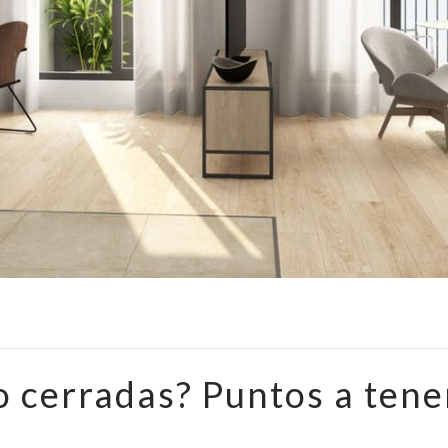
o cerradas? Puntos a tene