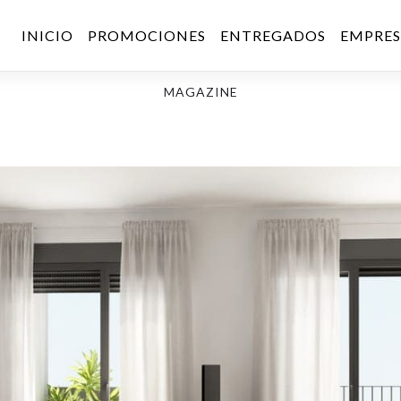
INICIO
PROMOCIONES
ENTREGADOS
EMPRE
MAGAZINE