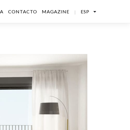
SA
CONTACTO
MAGAZINE
ESP