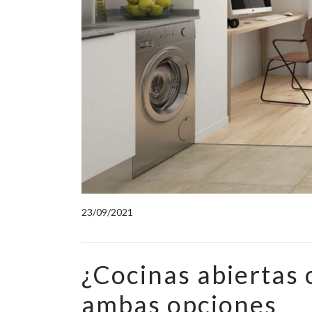
23/09/2021
¿Cocinas abiertas 
ambas opciones