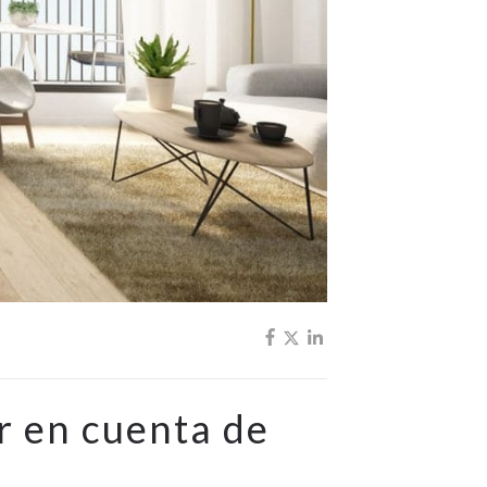
r en cuenta de