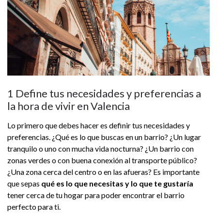
1 Define tus necesidades y preferencias a
la hora de vivir en Valencia
Lo primero que debes hacer es definir tus necesidades y
preferencias. ¿Qué es lo que buscas en un barrio? ¿Un lugar
tranquilo o uno con mucha vida nocturna? ¿Un barrio con
zonas verdes o con buena conexión al transporte público?
¿Una zona cerca del centro o en las afueras? Es importante
que sepas
qué es lo que necesitas y lo que te gustaría
tener cerca de tu hogar para poder encontrar el barrio
perfecto para ti.