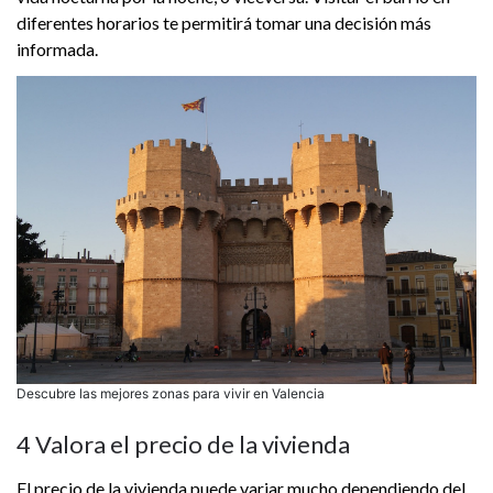
diferentes horarios te permitirá tomar una decisión más
informada.
Descubre las mejores zonas para vivir en Valencia
4 Valora el precio de la vivienda
El precio de la vivienda puede variar mucho dependiendo del