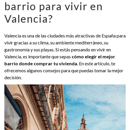
barrio para vivir en
Valencia?
Valencia es una de las ciudades más atractivas de España para
vivir gracias a su clima, su ambiente mediterráneo, su
gastronomía y sus playas. Si estás pensando en vivir en
Valencia, es importante que sepas
cómo elegir el mejor
barrio donde comprar tu vivienda
. En este artículo, te
ofrecemos algunos consejos para que puedas tomar la mejor
decisión.