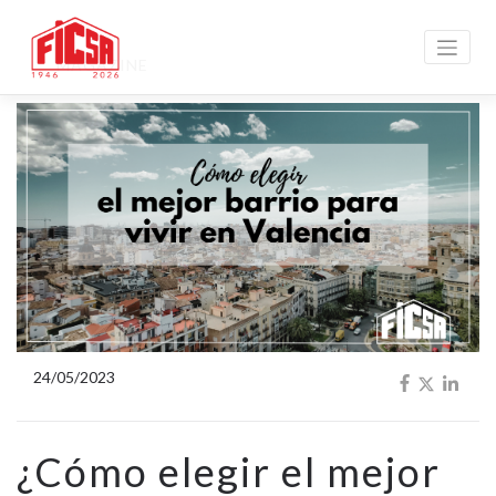
MAGAZINE
24/05/2023
¿Cómo elegir el mejor