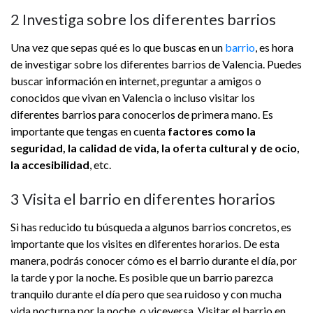
2 Investiga sobre los diferentes barrios
Una vez que sepas qué es lo que buscas en un
barrio
, es hora
de investigar sobre los diferentes barrios de Valencia. Puedes
buscar información en internet, preguntar a amigos o
conocidos que vivan en Valencia o incluso visitar los
diferentes barrios para conocerlos de primera mano. Es
importante que tengas en cuenta
factores como la
seguridad, la calidad de vida, la oferta cultural y de ocio,
la accesibilidad
, etc.
3 Visita el barrio en diferentes horarios
Si has reducido tu búsqueda a algunos barrios concretos, es
importante que los visites en diferentes horarios. De esta
manera, podrás conocer cómo es el barrio durante el día, por
la tarde y por la noche. Es posible que un barrio parezca
tranquilo durante el día pero que sea ruidoso y con mucha
vida nocturna por la noche, o viceversa. Visitar el barrio en