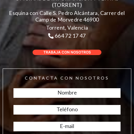
(TORRENT)
Esquina con Calle S. Pedro Alcántara, Carrer del
Camp de Morvedre 46900
Torrent, Valencia
664 72 17 47
TRABAJA CON NOSOTROS
CONTACTA CON NOSOTROS