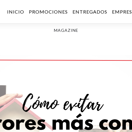
INICIO
PROMOCIONES
ENTREGADOS
EMPRE
MAGAZINE