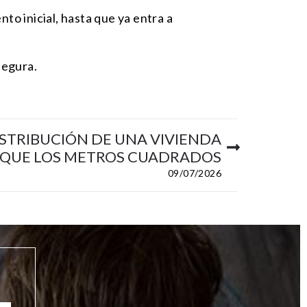
to inicial, hasta que ya entra a
segura.
ISTRIBUCIÓN DE UNA VIVIENDA
 QUE LOS METROS CUADRADOS
09/07/2026