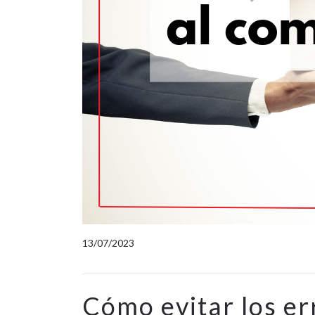
13/07/2023
Cómo evitar los e