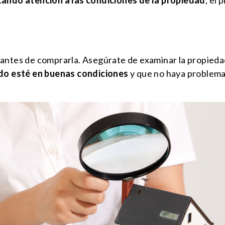
antes de comprarla. Asegúrate de examinar la propiedad
odo esté en buenas condiciones
y que no haya problema