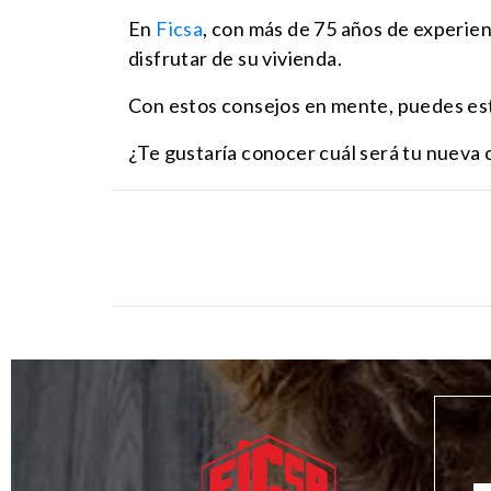
En
Ficsa
, con más de 75 años de experienc
disfrutar de su vivienda.
Con estos consejos en mente, puedes est
¿Te gustaría conocer cuál será tu nueva