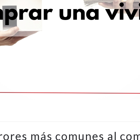
rrores más comunes al co