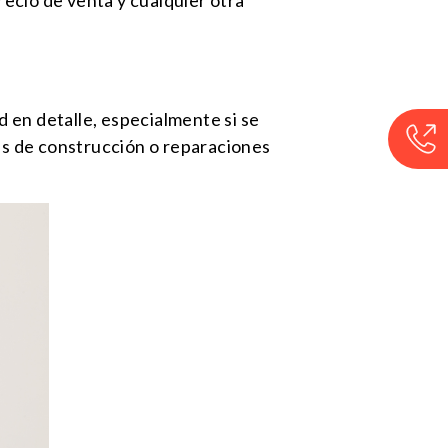
 en detalle, especialmente si se
s de construcción o reparaciones