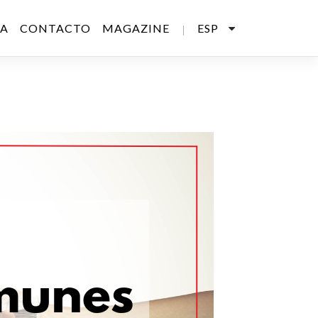
SA
CONTACTO
MAGAZINE
ESP