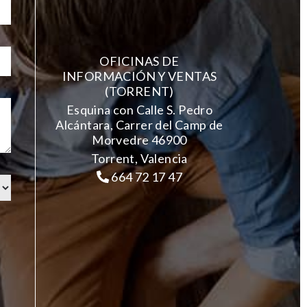
OFICINAS DE
INFORMACIÓN Y VENTAS
(TORRENT)
Esquina con Calle S. Pedro
Alcántara, Carrer del Camp de
Morvedre 46900
Torrent, Valencia
664 72 17 47