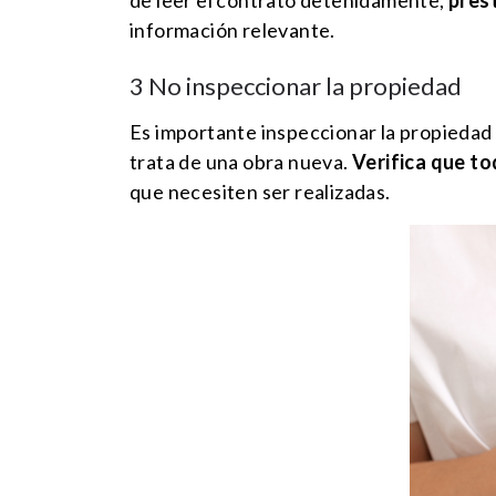
información relevante.
3 No inspeccionar la propiedad
Es importante inspeccionar la propiedad 
trata de una obra nueva.
Verifica que t
que necesiten ser realizadas.