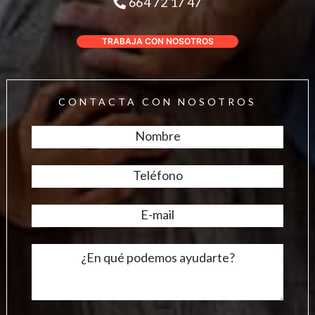
664 72 17 47
TRABAJA CON NOSOTROS
CONTACTA CON NOSOTROS