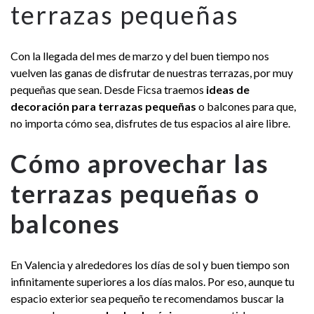
terrazas pequeñas
Con la llegada del mes de marzo y del buen tiempo nos
vuelven las ganas de disfrutar de nuestras terrazas, por muy
pequeñas que sean. Desde Ficsa traemos
ideas de
decoración para terrazas pequeñas
o balcones para que,
no importa cómo sea, disfrutes de tus espacios al aire libre.
Cómo aprovechar las
terrazas pequeñas o
balcones
En Valencia y alrededores los días de sol y buen tiempo son
infinitamente superiores a los días malos. Por eso, aunque tu
espacio exterior sea pequeño te recomendamos buscar la