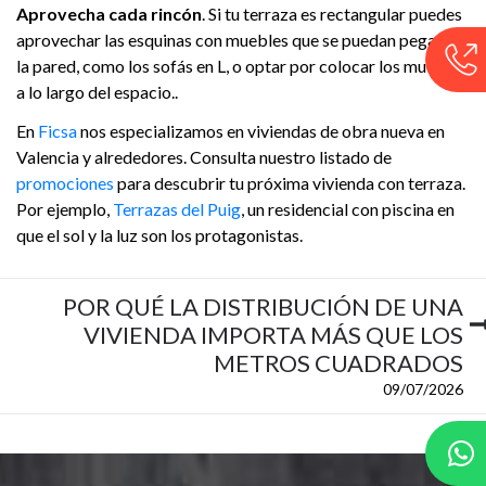
Aprovecha cada rincón
. Si tu terraza es rectangular puedes
aprovechar las esquinas con muebles que se puedan pegar a
la pared, como los sofás en L, o optar por colocar los muebles
a lo largo del espacio..
En
Ficsa
nos especializamos en viviendas de obra nueva en
Valencia y alrededores. Consulta nuestro listado de
promociones
para descubrir tu próxima vivienda con terraza.
Por ejemplo,
Terrazas del Puig
, un residencial con piscina en
que el sol y la luz son los protagonistas.
POR QUÉ LA DISTRIBUCIÓN DE UNA
VIVIENDA IMPORTA MÁS QUE LOS
METROS CUADRADOS
09/07/2026