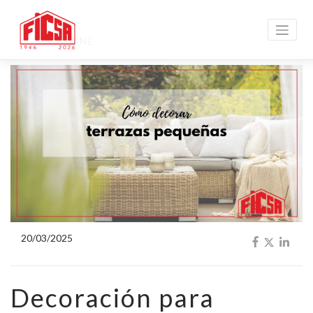
MAGAZINE
20/03/2025
Decoración para