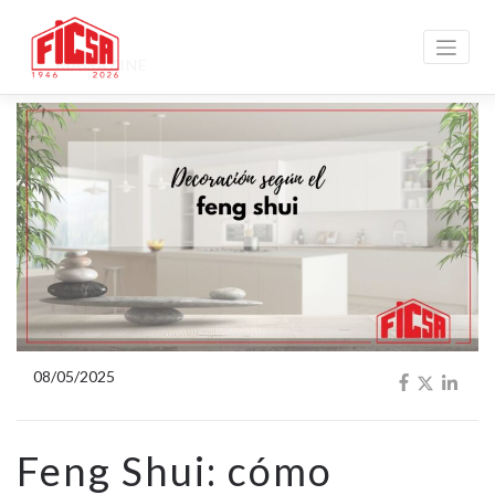
MAGAZINE
08/05/2025
Feng Shui: cómo