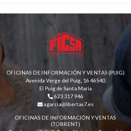
OFICINAS DE INFORMACIÓN Y VENTAS (PUIG)
Avenida Verge del Puig, 16 46540
El Puig de Santa Maria
623 317 946
agarcia@libertas7.es
OFICINAS DE INFORMACIÓN Y VENTAS
(TORRENT)