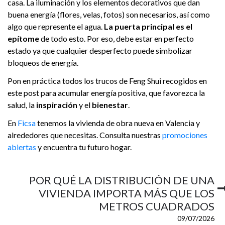
casa. La iluminación y los elementos decorativos que dan
buena energía (flores, velas, fotos) son necesarios, así como
algo que represente el agua.
La puerta principal es el
epítome
de todo esto. Por eso, debe estar en perfecto
estado ya que cualquier desperfecto puede simbolizar
bloqueos de energía.
Pon en práctica todos los trucos de Feng Shui recogidos en
este post para acumular energía positiva, que favorezca la
salud, la
inspiración
y el
bienestar
.
En
Ficsa
tenemos la vivienda de obra nueva en Valencia y
alrededores que necesitas. Consulta nuestras
promociones
abiertas
y encuentra tu futuro hogar.
POR QUÉ LA DISTRIBUCIÓN DE UNA
VIVIENDA IMPORTA MÁS QUE LOS
METROS CUADRADOS
09/07/2026