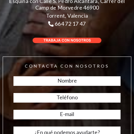
Esquina con Calle S. Pedro Alcántara, Carrer del
Camp de Morvedre 46900
Torrent, Valencia
664 72 17 47
TRABAJA CON NOSOTROS
CONTACTA CON NOSOTROS