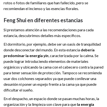
rotos o fotos de familiares que han fallecido, pero se
recomiendan el incienso y las esencias florales.
Feng Shui en diferentes estancias
Si prestamos atención a las recomendaciones para cada
estancia, descubrimos detalles más específicos.
El dormitorio, por ejemplo, debe ser un oasis de tranquilidad
donde desconectar del mundo. En esta estancia
debería
predominar la energía
yin
, caracterizada por la calma. Se
puede lograr introduciendo elementos de materiales
orgánicos y ubicando la cama con el cabecero contra la pared
para tener sensación de protección. Tampoco se recomienda
usar dos colchones separados ya que puede conllevar una
desunión ni poner un espejo frente a la cama ya que puede
dificultar el sueño.
En el despacho, un espacio donde se pasan muchas horas, la
organización y la limpieza son clave para que
la energía