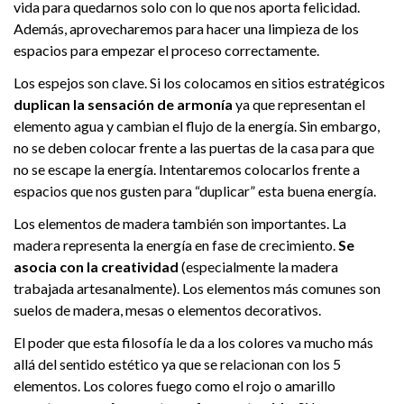
vida para quedarnos solo con lo que nos aporta felicidad.
Además, aprovecharemos para hacer una limpieza de los
espacios para empezar el proceso correctamente.
Los espejos son clave. Si los colocamos en sitios estratégicos
duplican la sensación de armonía
ya que representan el
elemento agua y cambian el flujo de la energía. Sin embargo,
no se deben colocar frente a las puertas de la casa para que
no se escape la energía. Intentaremos colocarlos frente a
espacios que nos gusten para “duplicar” esta buena energía.
Los elementos de madera también son importantes. La
madera representa la energía en fase de crecimiento.
Se
asocia con la creatividad
(especialmente la madera
trabajada artesanalmente). Los elementos más comunes son
suelos de madera, mesas o elementos decorativos.
El poder que esta filosofía le da a los colores va mucho más
allá del sentido estético ya que se relacionan con los 5
elementos. Los colores fuego como el rojo o amarillo