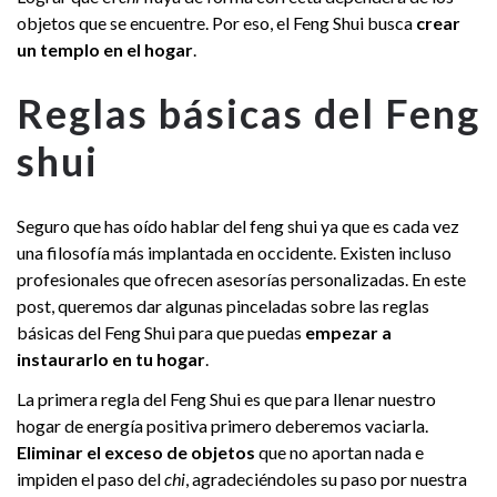
objetos que se encuentre. Por eso, el Feng Shui busca
crear
un templo en el hogar
.
Reglas básicas del Feng
shui
Seguro que has oído hablar del feng shui ya que es cada vez
una filosofía más implantada en occidente. Existen incluso
profesionales que ofrecen asesorías personalizadas. En este
post, queremos dar algunas pinceladas sobre las reglas
básicas del Feng Shui para que puedas
empezar a
instaurarlo en tu hogar
.
La primera regla del Feng Shui es que para llenar nuestro
hogar de energía positiva primero deberemos vaciarla.
Eliminar el exceso de objetos
que no aportan nada e
impiden el paso del
chi
, agradeciéndoles su paso por nuestra