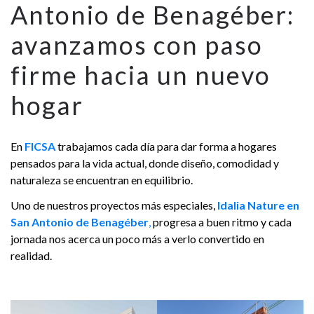
Antonio de Benagéber:
avanzamos con paso
firme hacia un nuevo
hogar
En
FICSA
trabajamos cada día para dar forma a hogares
pensados para la vida actual, donde diseño, comodidad y
naturaleza se encuentran en equilibrio.
Uno de nuestros proyectos más especiales,
Idalia Nature en
San Antonio de Benagéber
,
progresa a buen ritmo y cada
jornada nos acerca un poco más a verlo convertido en
realidad.