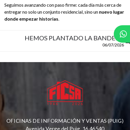
Seguimos avanzando con paso firme: cada día más cerca de
entregar no solo un conjunto residencial, sino un
nuevo lugar
donde empezar historias
.
HEMOS PLANTADO LA BANDERA
06/07/2026
OFICINAS DE INFORMACIÓN Y VENTAS (PUIG)
Avenida Verge del Puig, 16 46540