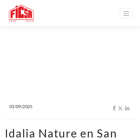
MAGAZINE
01/09/2025
Idalia Nature en San