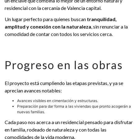
un enclave que combina lo mejor de un entorno natural y
residencial con la cercanía de Valencia capital.
Un lugar perfecto para quienes buscan
tranquilidad,
amplitud y conexión con la naturaleza
, sin renunciar a la
comodidad de contar con todos los servicios cerca.
Progreso en las obras
El proyecto está cumpliendo las etapas previstas, y ya se
aprecian avances notables:
Avances visibles en cimentación y estructuras.
Preparación para dar forma a las viviendas que pronto acogerán a
nuevas familias.
Cada paso nos acerca a un residencial pensado para disfrutar
en familia, rodeado de naturaleza y con todas las
comodidades de la vida moderna.