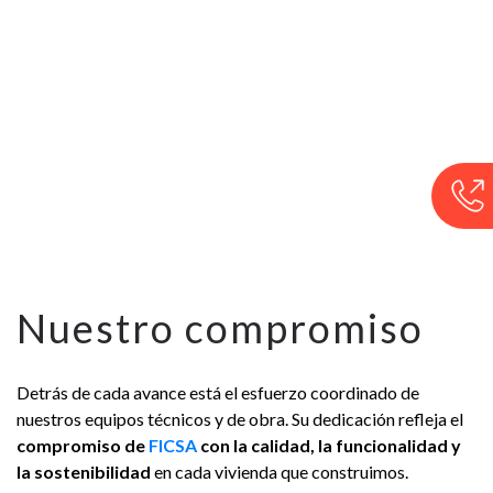
Nuestro compromiso
Detrás de cada avance está el esfuerzo coordinado de
nuestros equipos técnicos y de obra. Su dedicación refleja el
compromiso de
FICSA
con la calidad, la funcionalidad y
la sostenibilidad
en cada vivienda que construimos.