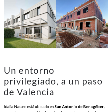
Un entorno
privilegiado, a un paso
de Valencia
Idalia Nature está ubicado en
San Antonio de Benagéber
,