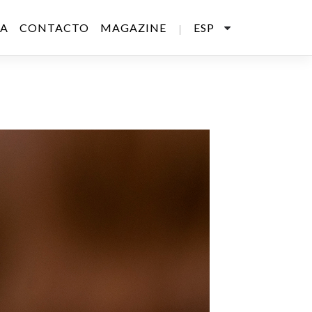
SA
CONTACTO
MAGAZINE
ESP