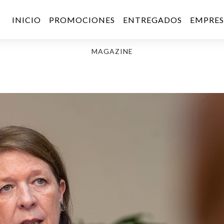
INICIO
PROMOCIONES
ENTREGADOS
EMPRE
MAGAZINE