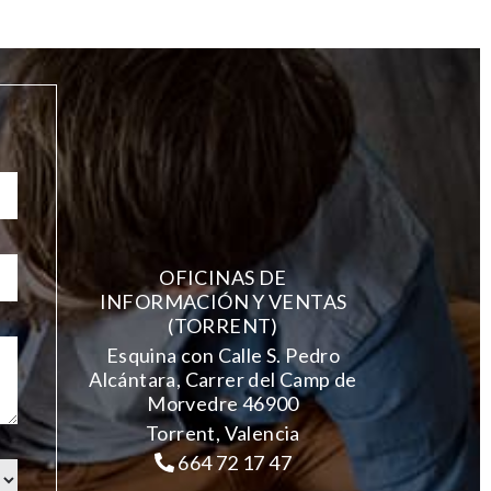
OFICINAS DE
INFORMACIÓN Y VENTAS
(TORRENT)
Esquina con Calle S. Pedro
Alcántara, Carrer del Camp de
Morvedre 46900
Torrent, Valencia
664 72 17 47