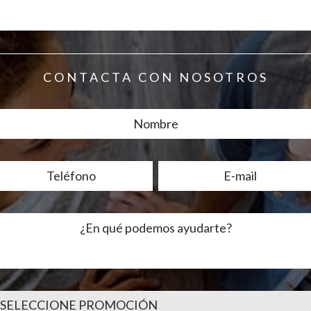
CONTACTA CON NOSOTROS