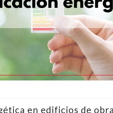
gética en edificios de obr