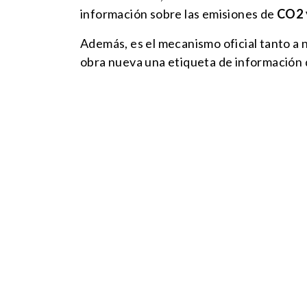
información sobre las emisiones de
CO2 y
Además, es el mecanismo oficial tanto a n
obra nueva una etiqueta de información q