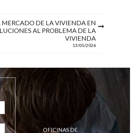
L MERCADO DE LA VIVIENDA EN
SOLUCIONES AL PROBLEMA DE LA
VIVIENDA
13/05/2026
OFICINAS DE