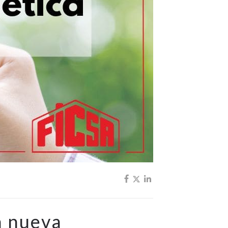
a nueva