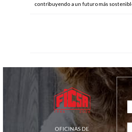
contribuyendo a un futuro más sostenibl
OFICINAS DE