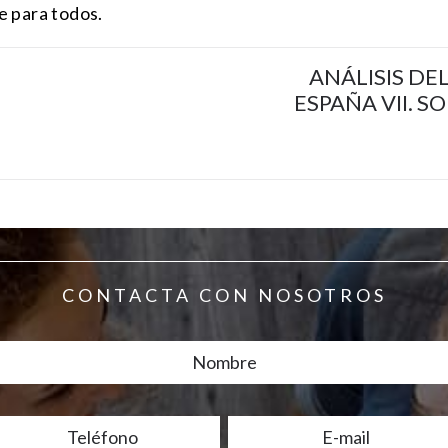
e para todos.
ANÁLISIS DE
ESPAÑA VII. 
CONTACTA CON NOSOTROS