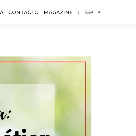
SA
CONTACTO
MAGAZINE
ESP