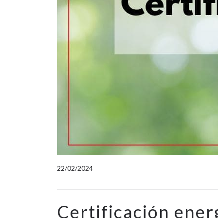
22/02/2024
Certificación ener