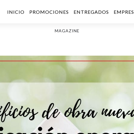
INICIO
PROMOCIONES
ENTREGADOS
EMPRE
MAGAZINE