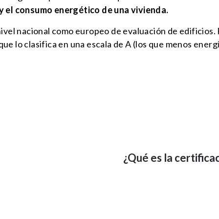
 el consumo energético de una vivienda.
ivel nacional como europeo de evaluación de edificios. 
ue lo clasifica en una escala de A (los que menos energ
¿Qué es la certifica