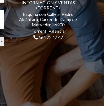
INFORMACIÓN Y VENTAS
(TORRENT)
Esquina con Calle S. Pedro
Alcántara, Carrer del Camp de
Morvedre 46900
Torrent, Valencia
664 72 17 47