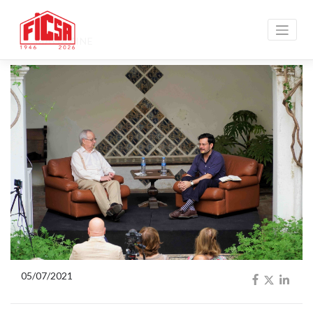
MAGAZINE
05/07/2021