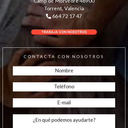
Camp de Morvedre 46900
Torrent, Valencia
664 72 17 47
TRABAJA CON NOSOTROS
CONTACTA CON NOSOTROS