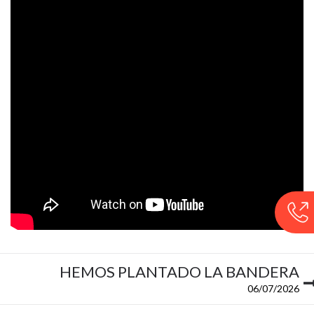
HEMOS PLANTADO LA BANDERA
06/07/2026