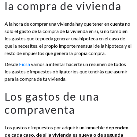
la compra de vivienda
A la hora de comprar una vivienda hay que tener en cuenta no
solo el gasto de la compra de la vivienda en sí, si no también
los gastos que te pueda generar una hipoteca en el caso de
que la necesites, el propio importe mensual de la hipoteca y el
resto de impuestos que genera la propia compra.
Desde
Ficsa
vamos a intentar hacerte un resumen de todos
los gastos e impuestos obligatorios que tendrás que asumir
para la compra de tu vivienda.
Los gastos de una
compraventa
Los gastos e impuestos por adquirir un inmueble
dependen
de cada caso, de si la vivienda es nueva o de segunda