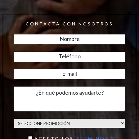
CONTACTA CON NOSOTROS
ACEPTO LOS
TÉRMINOS Y