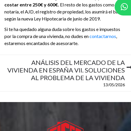
costar entre 250€ y 600€.
El resto de los gastos como son la
notaría, el AJD, el registro de propiedad, los asumirá el banco
según la nueva Ley Hipotecaria de junio de 2019.
Si te ha quedado alguna duda sobre los gastos e impuestos
por la compra de una vivienda, no dudes en
contactarnos
,
estaremos encantados de asesorarte.
ANÁLISIS DEL MERCADO DE LA
VIVIENDA EN ESPAÑA VII. SOLUCIONES
AL PROBLEMA DE LA VIVIENDA
13/05/2026