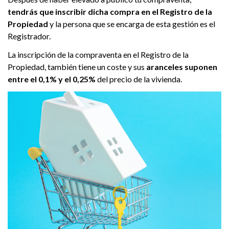
tendrás que inscribir dicha compra en el Registro de la
Propiedad
y la persona que se encarga de esta gestión es el
Registrador.
La inscripción de la compraventa en el Registro de la
Propiedad, también tiene un coste y sus
aranceles suponen
entre el 0,1% y el 0,25%
del precio de la vivienda.