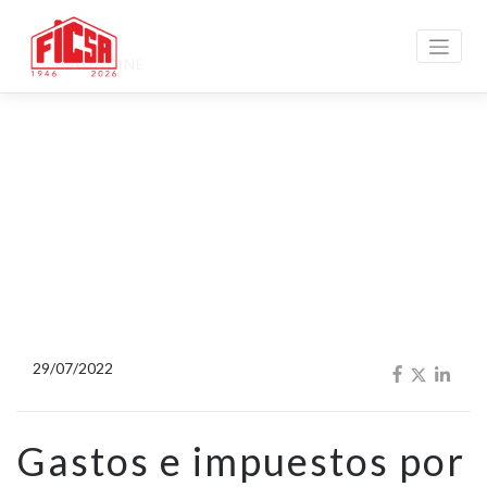
MAGAZINE
29/07/2022
Gastos e impuestos por