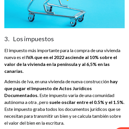
3. Los impuestos
El impuesto más importante para la compra de una vivienda
nueva es el
IVA que en el 2022 asciende al 10% sobre el
valor de la vivienda en la península y al 6,5% en las
canarias.
Además de Iva, en una vivienda de nueva construcción
hay
que pagar el Impuesto de Actos Jurídicos
Documentados.
Este impuesto varia de una comunidad
autónoma a otra , pero
suele oscilar entre el 0.5% y el 1.5%
.
Este impuesto graba todos los documentos jurídicos que se
necesitan para transmitir un bien y se calcula también sobre
el valor del bien en la escritura.