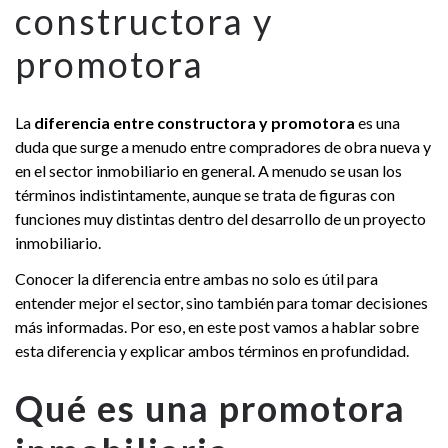
constructora y
promotora
La
diferencia entre constructora y promotora
es una
duda que surge a menudo entre compradores de obra nueva y
en el sector inmobiliario en general. A menudo se usan los
términos indistintamente, aunque se trata de figuras con
funciones muy distintas dentro del desarrollo de un proyecto
inmobiliario.
Conocer la diferencia entre ambas no solo es útil para
entender mejor el sector, sino también para tomar decisiones
más informadas. Por eso, en este post vamos a hablar sobre
esta diferencia y explicar ambos términos en profundidad.
Qué es una promotora