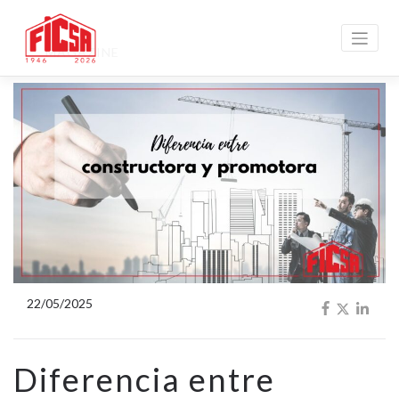
MAGAZINE
22/05/2025
Diferencia entre