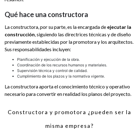
Qué hace una constructora
La constructora, por su parte, es la encargada de
ejecutar la
construcción
, siguiendo las directrices técnicas y de diseño
previamente establecidas por la promotora y los arquitectos.
Sus responsabilidades incluyen:
Planificación y ejecución de la obra.
Coordinación de los recursos humanos y materiales.
Supervisión técnica y control de calidad.
Cumplimiento de los plazos y la normativa vigente.
La constructora aporta el conocimiento técnico y operativo
necesario para convertir en realidad los planos del proyecto.
Constructora y promotora ¿pueden ser la
misma empresa?