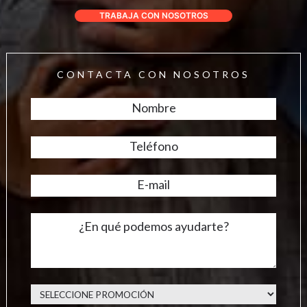
TRABAJA CON NOSOTROS
CONTACTA CON NOSOTROS