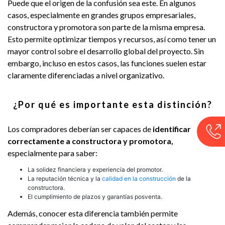
Puede que el origen de la confusión sea este. En algunos
casos, especialmente en grandes grupos empresariales,
constructora y promotora son parte de la misma empresa.
Esto permite optimizar tiempos y recursos, así como tener un
mayor control sobre el desarrollo global del proyecto. Sin
embargo, incluso en estos casos, las funciones suelen estar
claramente diferenciadas a nivel organizativo.
¿Por qué es importante esta distinción?
Los compradores deberían ser capaces de
identificar
correctamente a constructora y promotora,
especialmente para saber:
La solidez financiera y experiencia del promotor.
La reputación técnica y la
calidad en la construcción
de la
constructora.
El cumplimiento de plazos y garantías posventa.
Además, conocer esta diferencia también permite