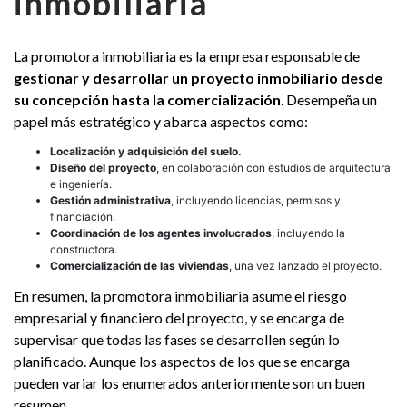
inmobiliaria
La promotora inmobiliaria es la empresa responsable de
gestionar y desarrollar un proyecto inmobiliario desde
su concepción hasta la comercialización
. Desempeña un
papel más estratégico y abarca aspectos como:
Localización y adquisición del suelo.
Diseño del proyecto
, en colaboración con estudios de arquitectura
e ingeniería.
Gestión administrativa
, incluyendo licencias, permisos y
financiación.
Coordinación de los agentes involucrados
, incluyendo la
constructora.
Comercialización de las viviendas
, una vez lanzado el proyecto.
En resumen, la promotora inmobiliaria asume el riesgo
empresarial y financiero del proyecto, y se encarga de
supervisar que todas las fases se desarrollen según lo
planificado. Aunque los aspectos de los que se encarga
pueden variar los enumerados anteriormente son un buen
resumen.