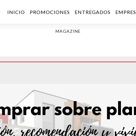
INICIO
PROMOCIONES
ENTREGADOS
EMPRE
MAGAZINE