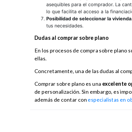
asequibles para el comprador. La cant
lo que facilita el acceso a la financiaci
Posibilidad de seleccionar la vivienda
tus necesidades.
Dudas al comprar sobre plano
En los procesos de compra sobre plano 
ellas.
Concretamente, una de las dudas al com
Comprar sobre plano es una
excelente o
de personalización. Sin embargo, es impo
además de contar con
especialistas en o