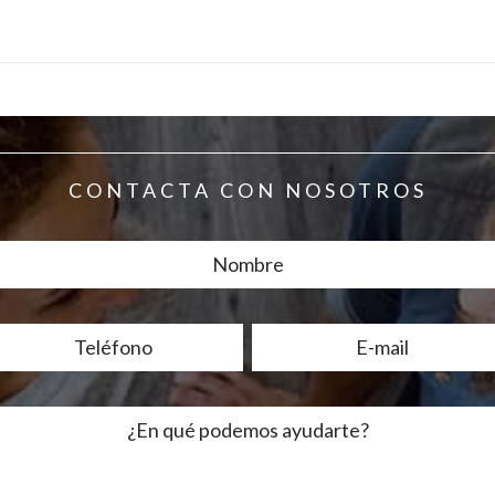
CONTACTA CON NOSOTROS