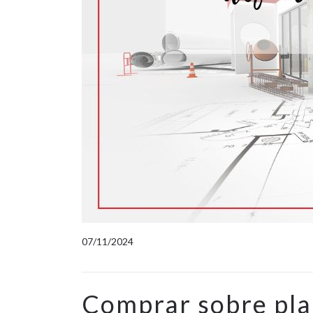
07/11/2024
Comprar sobre pl