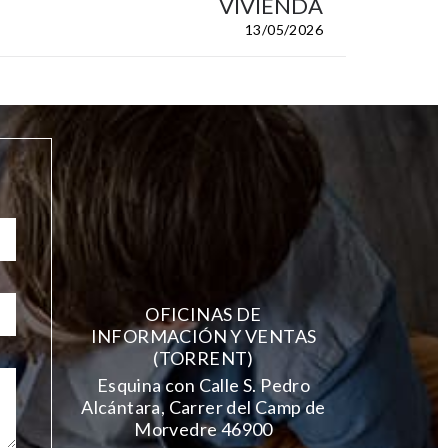
VIVIENDA
13/05/2026
OFICINAS DE
INFORMACIÓN Y VENTAS
(TORRENT)
Esquina con Calle S. Pedro
Alcántara, Carrer del Camp de
Morvedre 46900