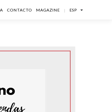
SA
CONTACTO
MAGAZINE
ESP