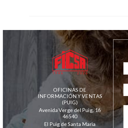
OFICINAS DE
INFORMACIÓN Y VENTAS
(PUIG)
Avenida Verge del Puig, 16
46540
El Puig de Santa Maria