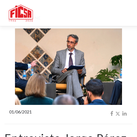
MAGAZINE
01/06/2021