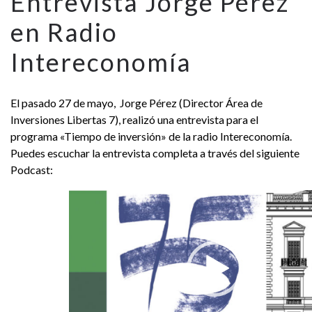
Entrevista Jorge Pérez
en Radio
Intereconomía
El pasado 27 de mayo, Jorge Pérez (Director Área de
Inversiones Libertas 7), realizó una entrevista para el
programa «Tiempo de inversión» de la radio Intereconomía.
Puedes escuchar la entrevista completa a través del siguiente
Podcast:
Reproductor
de
vídeo