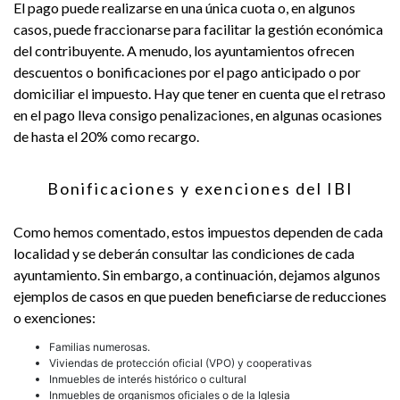
El pago puede realizarse en una única cuota o, en algunos
casos, puede fraccionarse para facilitar la gestión económica
del contribuyente. A menudo, los ayuntamientos ofrecen
descuentos o bonificaciones por el pago anticipado o por
domiciliar el impuesto. Hay que tener en cuenta que el retraso
en el pago lleva consigo penalizaciones, en algunas ocasiones
de hasta el 20% como recargo.
Bonificaciones y exenciones del IBI
Como hemos comentado, estos impuestos dependen de cada
localidad y se deberán consultar las condiciones de cada
ayuntamiento. Sin embargo, a continuación, dejamos algunos
ejemplos de casos en que pueden beneficiarse de reducciones
o exenciones:
Familias numerosas.
Viviendas de protección oficial (VPO) y cooperativas
Inmuebles de interés histórico o cultural
Inmuebles de organismos oficiales o de la Iglesia