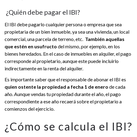
¿Quién debe pagar el IBI?
El IBI debe pagarlo cualquier persona o empresa que sea
propietaria de un bien inmueble, ya sea una vivienda, un local
comercial, una parcela de terreno, etc.
También aquellas
que estén en usufructo
del mismo, por ejemplo, en los
bienes heredados. En el caso de inmuebles en alquiler, el pago
corresponde al propietario, aunque este puede incluirlo
indirectamente en la renta del alquiler.
Es importante saber que el responsable de abonar el IBI es
quien ostente la propiedad a fecha 1 de enero
de cada
año. Aunque vendas tu propiedad durante el año, el pago
correspondiente a ese año recaerá sobre el propietario a
comienzos del ejercicio.
¿Cómo se calcula el IBI?