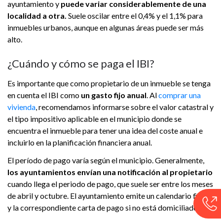
ayuntamiento y
puede variar considerablemente de una
localidad a otra.
Suele oscilar entre el 0,4% y el 1,1% para
inmuebles urbanos, aunque en algunas áreas puede ser más
alto.
¿Cuándo y cómo se paga el IBI?
Es importante que como propietario de un inmueble se tenga
en cuenta el IBI como
un gasto fijo anual
. Al
comprar una
vivienda
, recomendamos informarse sobre el valor catastral y
el tipo impositivo aplicable en el municipio donde se
encuentra el inmueble para tener una idea del coste anual e
incluirlo en la planificación financiera anual.
El período de pago varía según el municipio. Generalmente,
los ayuntamientos envían una notificación al propietario
cuando llega el periodo de pago, que suele ser entre los meses
de abril y octubre. El ayuntamiento emite un calendario fiscal
y la correspondiente carta de pago si no está domiciliado.