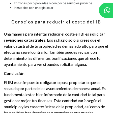
En zonas poco pobladas o con pocos servicios públicos
Inmuebles con energía solar
Consejos para reducir el coste del IBI
Una manera para intentar reducir el coste el IBI es
solicitar
revisiones catastrales
. Eso sí, hazlo solo si crees que el
valor catastral de tu propiedad es demasiado alto para que el
efecto no sea el contrario. También puedes revisar con
detenimiento las diferentes bonificaciones que ofrece tu
ayuntamiento para ver si puedes solicitar alguna.
Conclusión
El IBI es un impuesto obligatorio para propietario que se
recauda por parte de los ayuntamientos de manera anual. Es
fundamental estar bien informado de la cantidad total para
gestionar mejor tus finanzas. Esta cantidad varía según el
municipio y las características de la propiedad, así como de
las posibles bonificaciones o exenciones que puedan