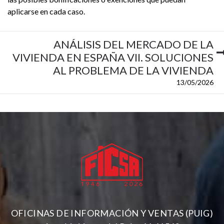
aplicarse en cada caso.
ANÁLISIS DEL MERCADO DE LA
VIVIENDA EN ESPAÑA VII. SOLUCIONES
AL PROBLEMA DE LA VIVIENDA
13/05/2026
OFICINAS DE INFORMACIÓN Y VENTAS (PUIG)