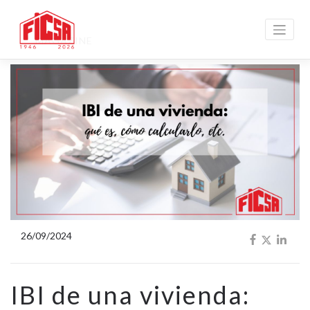
MAGAZINE
26/09/2024
IBI de una vivienda: