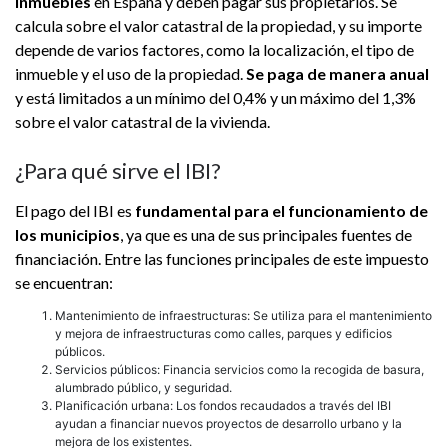
inmuebles
en España y deben pagar sus propietarios. Se
calcula sobre el valor catastral de la propiedad, y su importe
depende de varios factores, como la localización, el tipo de
inmueble y el uso de la propiedad.
Se paga de manera anual
y está limitados a un mínimo del 0,4% y un máximo del 1,3%
sobre el valor catastral de la vivienda.
¿Para qué sirve el IBI?
El pago del IBI es
fundamental para el funcionamiento de
los municipios
, ya que es una de sus principales fuentes de
financiación. Entre las funciones principales de este impuesto
se encuentran:
Mantenimiento de infraestructuras: Se utiliza para el mantenimiento
y mejora de infraestructuras como calles, parques y edificios
públicos.
Servicios públicos: Financia servicios como la recogida de basura,
alumbrado público, y seguridad.
Planificación urbana: Los fondos recaudados a través del IBI
ayudan a financiar nuevos proyectos de desarrollo urbano y la
mejora de los existentes.