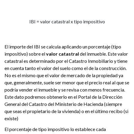
IBI = valor catastral x tipo impositivo
El importe del IBI se calcula aplicando un porcentaje (tipo
impositivo) sobre el
valor catastral
del inmueble. Este valor
catastral es determinado por el Catastro Inmobiliario y tiene
en cuenta tanto el valor del suelo como el de la construcción.
No es el mismo que el valor de mercado de la propiedad ya
que, generalmente, suele ser menor que el precio real al que se
podría vender el inmueble y se revisa con menos frecuencia.
Este dato podremos obtenerlo en el Portal de la Dirección
General del Catastro del Ministerio de Hacienda (siempre
que seas el propietario de la vivienda) o en el último recibo (si
existe)
El porcentaje de tipo impositivo lo establece cada