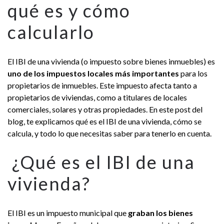
qué es y cómo
calcularlo
El IBI de una vivienda (o impuesto sobre bienes inmuebles) es
uno de los impuestos locales más importantes
para los
propietarios de inmuebles. Este impuesto afecta tanto a
propietarios de viviendas, como a titulares de locales
comerciales, solares y otras propiedades. En este post del
blog, te explicamos qué es el IBI de una vivienda, cómo se
calcula, y todo lo que necesitas saber para tenerlo en cuenta.
¿Qué es el IBI de una
vivienda?
El IBI es un impuesto municipal que
graban los bienes