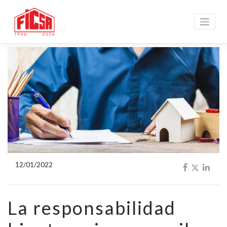
MAGAZINE
12/01/2022
La responsabilidad