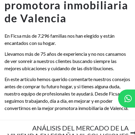
promotora inmobiliaria
de Valencia
En Ficsa más de 7.296 familias nos han elegido y están
encantados con su hogar.
Llevamos más de 75 años de experiencia y no nos cansamos
de ver sonreír a nuestros clientes buscando siempre las
mejores ubicaciones y cuidando de las distribuciones.
En este artículo hemos querido comentarte nuestros consejos
antes de comprar tu futuro hogar, y si tienes alguna duda,
nuestro equipo de profesionales te ayudará. Desde Ficsa
seguimos trabajando, día a día, en mejorar y en poder
convertirnos en la mejor promotora inmobiliaria de Valencia.
ANÁLISIS DEL MERCADO DE LA