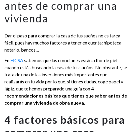
antes de comprar una
vivienda
Dar el paso para comprar la casa de tus sueños no es tarea
fácil, pues hay muchos factores a tener en cuenta: hipoteca,
notario, bancos…
En
FICSA
sabemos que las emociones están a flor de piel
cuando estás buscando la casa de tus sueños. No obstante, se
trata de una de las inversiones más importantes que
realizarás en tu vida por lo que, si tienes dudas, coge papel y
lápiz, que te hemos preparado una guía con
4
recomendaciones básicas que tienes que saber antes de
comprar una vivienda de obra nueva.
4 factores básicos para