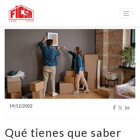
MAGAZINE
19/12/2022
Qué tienes que saber