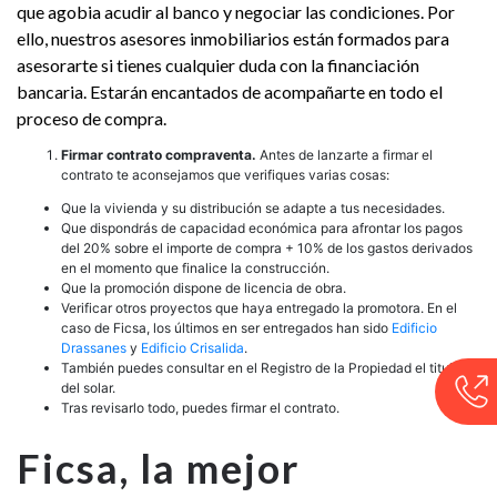
que agobia acudir al banco y negociar las condiciones. Por
ello, nuestros asesores inmobiliarios están formados para
asesorarte si tienes cualquier duda con la financiación
bancaria. Estarán encantados de acompañarte en todo el
proceso de compra.
Firmar contrato compraventa.
Antes de lanzarte a firmar el
contrato te aconsejamos que verifiques varias cosas:
Que la vivienda y su distribución se adapte a tus necesidades.
Que dispondrás de capacidad económica para afrontar los pagos
del 20% sobre el importe de compra + 10% de los gastos derivados
en el momento que finalice la construcción.
Que la promoción dispone de licencia de obra.
Verificar otros proyectos que haya entregado la promotora. En el
caso de Ficsa, los últimos en ser entregados han sido
Edificio
Drassanes
y
Edificio Crisalida
.
También puedes consultar en el Registro de la Propiedad el titular
del solar.
Tras revisarlo todo, puedes firmar el contrato.
Ficsa, la mejor