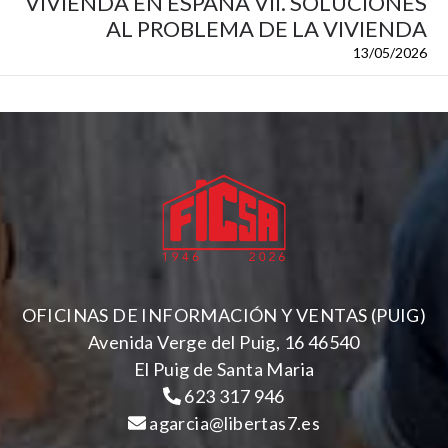
VIVIENDA EN ESPAÑA VII. SOLUCIONES
AL PROBLEMA DE LA VIVIENDA
13/05/2026
OFICINAS DE INFORMACIÓN Y VENTAS (PUIG)
Avenida Verge del Puig, 16 46540
El Puig de Santa Maria
623 317 946
agarcia@libertas7.es