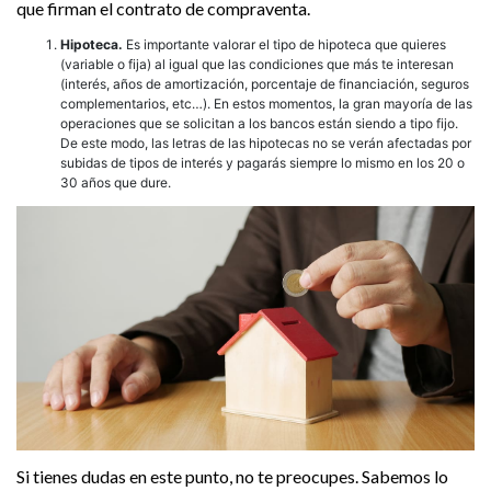
que firman el contrato de compraventa.
Hipoteca.
Es importante valorar el tipo de hipoteca que quieres
(variable o fija) al igual que las condiciones que más te interesan
(interés, años de amortización, porcentaje de financiación, seguros
complementarios, etc…). En estos momentos, la gran mayoría de las
operaciones que se solicitan a los bancos están siendo a tipo fijo.
De este modo, las letras de las hipotecas no se verán afectadas por
subidas de tipos de interés y pagarás siempre lo mismo en los 20 o
30 años que dure.
Si tienes dudas en este punto, no te preocupes. Sabemos lo