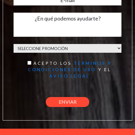
ACEPTO LOS
TÉRMINOS Y
CONDICIONES DE USO
Y EL
AVISO LEGAL