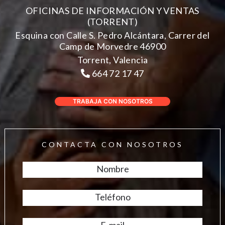
OFICINAS DE INFORMACIÓN Y VENTAS
(TORRENT)
Esquina con Calle S. Pedro Alcántara, Carrer del
Camp de Morvedre 46900
Torrent, Valencia
664 72 17 47
TRABAJA CON NOSOTROS
CONTACTA CON NOSOTROS