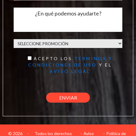
ACEPTO LOS
TÉRMINOS Y
CONDICIONES DE USO
Y EL
AVISO LEGAL
© 2026
·
Todos los derechos
Aviso
Política de