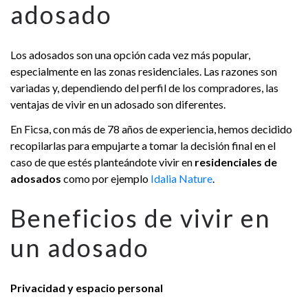
adosado
Los adosados son una opción cada vez más popular,
especialmente en las zonas residenciales. Las razones son
variadas y, dependiendo del perfil de los compradores, las
ventajas de vivir en un adosado son diferentes.
En Ficsa, con más de 78 años de experiencia, hemos decidido
recopilarlas para empujarte a tomar la decisión final en el
caso de que estés planteándote vivir en
residenciales de
adosados
como por ejemplo
Idalia Nature
.
Beneficios de vivir en
un adosado
Privacidad y espacio personal