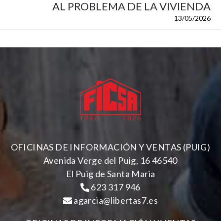
AL PROBLEMA DE LA VIVIENDA
13/05/2026
OFICINAS DE INFORMACIÓN Y VENTAS (PUIG)
Avenida Verge del Puig, 16 46540
El Puig de Santa Maria
623 317 946
agarcia@libertas7.es