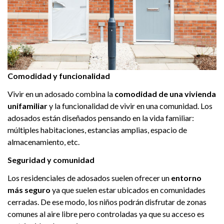
Comodidad y funcionalidad
Vivir en un adosado combina la
comodidad de una vivienda
unifamiliar
y la funcionalidad de vivir en una comunidad. Los
adosados están diseñados pensando en la vida familiar:
múltiples habitaciones, estancias amplias, espacio de
almacenamiento, etc.
Seguridad y comunidad
Los residenciales de adosados suelen ofrecer un
entorno
más seguro
ya que suelen estar ubicados en comunidades
cerradas. De ese modo, los niños podrán disfrutar de zonas
comunes al aire libre pero controladas ya que su acceso es