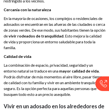
restringido a los vecinos.
Cercanía con la naturaleza
En la mayoría de ocasiones, los complejos o residenciales de
adosados se encuentran en las afueras de las ciudades o cerca
de zonas verdes. De ese modo, sus habitantes tienen la opción
de
vivir rodeados de tranquilidad
. Esto mejora la calidad
de vida y proporciona un entorno saludable para toda la
familia.
Calidad de vida
La combinación de espacio, privacidad, seguridad y un
entorno natural se traduce en una
mayor calidad de vida
.
Podrás disfrutar de más momentos al aire libre, pasar tiempo
de calidad con tu familia y vivir en un ambiente tranquilo y
seguro. Es la opción perfecta para aquellas personas que
busquen todo esto a un precio asequible.
Vivir en un adosado en los alrededores de