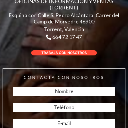
OFICINAS DE INFORMACIÓN Y VENTAS
(TORRENT)
Esquina con Calle S. Pedro Alcántara, Carrer del
Camp de Morvedre 46900
Torrent, Valencia
664 72 17 47
TRABAJA CON NOSOTROS
CONTACTA CON NOSOTROS