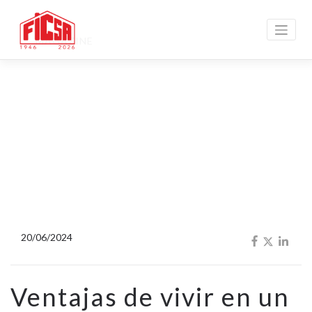
MAGAZINE
20/06/2024
Ventajas de vivir en un