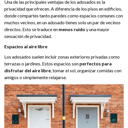
Una de las principales ventajas de los adosados es la
privacidad que ofrecen. A diferencia de los pisos en edificios,
donde compartes tanto paredes como espacios comunes con
muchos vecinos, en un adosado tienes solo un par de vecinos
directos. Esto se traduce en
menos ruido
y una mayor
sensación de privacidad.
Espacios al aire libre
Los adosados suelen incluir zonas exteriores privadas como
terrazas o jardines. Estos espacios son
perfectos para
disfrutar del aire libre
, tomar el sol, organizar comidas con
amigos o simplemente relajarse.