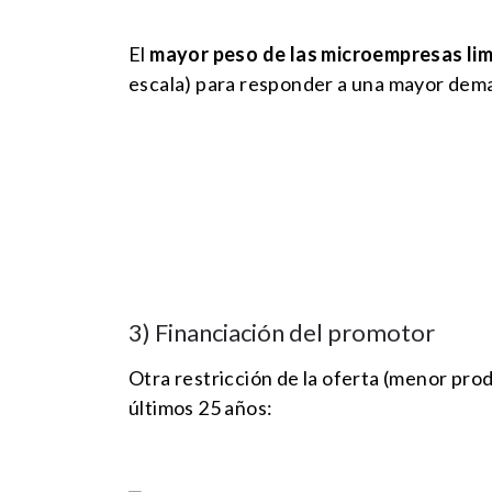
El
mayor peso de las microempresas lim
escala) para responder a una mayor dem
3) Financiación del promotor
Otra restricción de la oferta (menor pro
últimos 25 años: