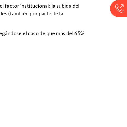
factor institucional: la subida del
les (también por parte de la
llegándose el caso de que más del 65%