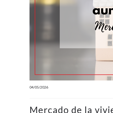
04/05/2026
Mercado de la vivi