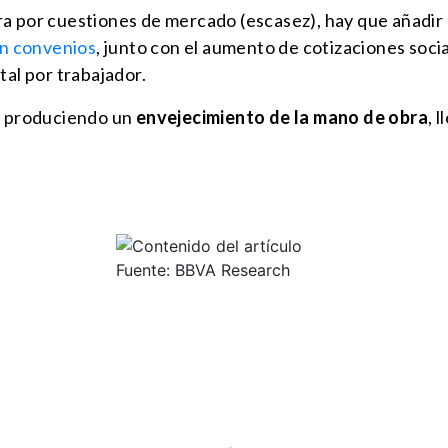
 por cuestiones de mercado (escasez), hay que añadir el 
en convenios
, junto con el aumento de cotizaciones socia
tal por trabajador.
do produciendo un
envejecimiento de la mano de obra
, 
Fuente: BBVA Research