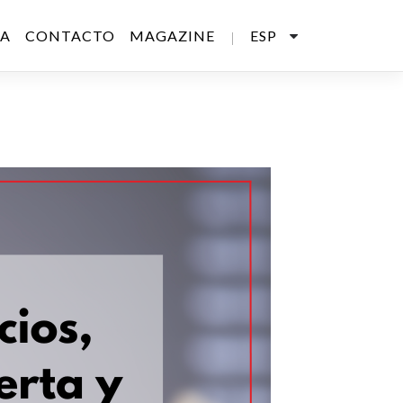
SA
CONTACTO
MAGAZINE
ESP