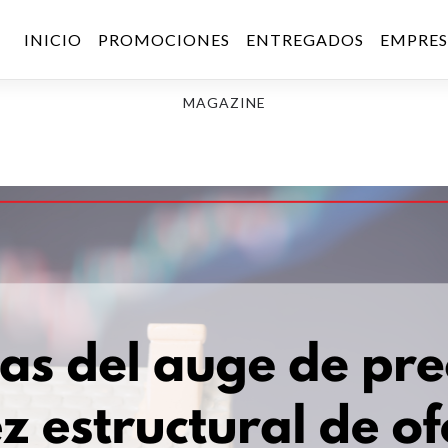
INICIO
PROMOCIONES
ENTREGADOS
EMPRE
MAGAZINE