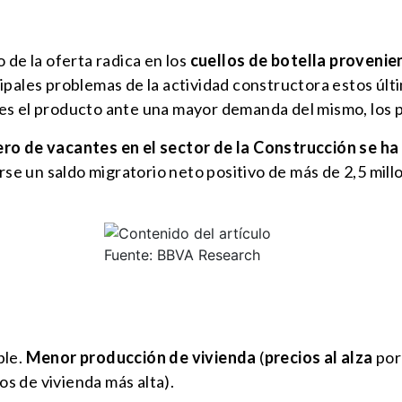
 de la oferta radica en los
cuellos de botella provenie
cipales problemas de la actividad constructora estos últi
es el producto ante una mayor demanda del mismo, los 
ro de vacantes en el sector de la Construcción se ha
rse un saldo migratorio neto positivo de más de 2,5 mill
Fuente: BBVA Research
ble.
Menor producción de vivienda
(
precios al alza
por
s de vivienda más alta).