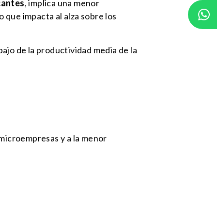
cantes
, implica una menor
 que impacta al alza sobre los
ajo de la productividad media de la
 microempresas y a la menor