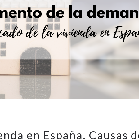
enda en España. Causas d