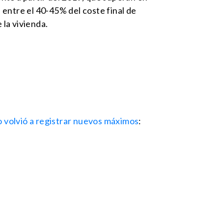
entre el 40-45% del coste final de
 la vivienda.
ño volvió a registrar nuevos máximos
: