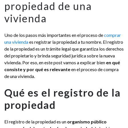
propiedad de una
vivienda
Uno de los pasos más importantes en el proceso de
comprar
una vivienda
es registrar la propiedad a tu nombre. El registro
de la propiedad es un trámite legal que garantiza los derechos
del propietario y brinda seguridad jurídica sobre la nueva
vivienda. Por eso, en este post vamos a explicar bien
en qué
consiste y por qué es relevante
en el proceso de compra
de una vivienda.
Qué es el registro de la
propiedad
El registro de la propiedad es un
organismo público