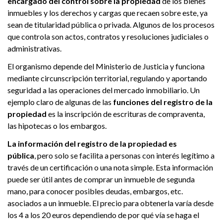
encargado del control sobre la propiedad
de los bienes
inmuebles y los derechos y cargas que recaen sobre este, ya
sean de titularidad pública o privada. Algunos de los procesos
que controla son actos, contratos y resoluciones judiciales o
administrativas.
El organismo depende del Ministerio de Justicia y funciona
mediante circunscripción territorial, regulando y aportando
seguridad a las operaciones del mercado inmobiliario. Un
ejemplo claro de algunas de las
funciones del registro de la
propiedad
es la inscripción de escrituras de compraventa,
las hipotecas o los embargos.
La información del registro de la propiedad es
pública
, pero solo se facilita a personas con interés legítimo a
través de un certificación o una nota simple. Esta información
puede ser útil antes de comprar un inmueble de segunda
mano, para conocer posibles deudas, embargos, etc.
asociados a un inmueble. El precio para obtenerla varía desde
los 4 a los 20 euros dependiendo de por qué vía se haga el