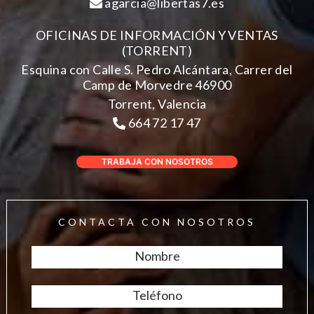
agarcia@libertas7.es
OFICINAS DE INFORMACIÓN Y VENTAS
(TORRENT)
Esquina con Calle S. Pedro Alcántara, Carrer del
Camp de Morvedre 46900
Torrent, Valencia
664 72 17 47
TRABAJA CON NOSOTROS
CONTACTA CON NOSOTROS