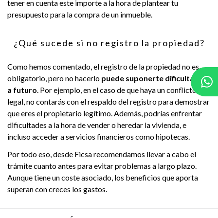
tener en cuenta este importe a la hora de plantear tu
presupuesto para la compra de un inmueble.
¿Qué sucede si no registro la propiedad?
Como hemos comentado, el registro de la propiedad no es
obligatorio, pero no hacerlo
puede suponerte dificultades
a futuro
. Por ejemplo, en el caso de que haya un conflicto
legal, no contarás con el respaldo del registro para demostrar
que eres el propietario legítimo. Además, podrías enfrentar
dificultades a la hora de vender o heredar la vivienda, e
incluso acceder a servicios financieros como hipotecas.
Por todo eso, desde Ficsa recomendamos llevar a cabo el
trámite cuanto antes para evitar problemas a largo plazo.
Aunque tiene un coste asociado, los beneficios que aporta
superan con creces los gastos.