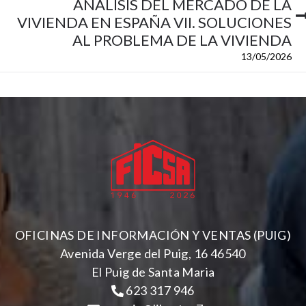
ANÁLISIS DEL MERCADO DE LA
VIVIENDA EN ESPAÑA VII. SOLUCIONES
AL PROBLEMA DE LA VIVIENDA
13/05/2026
OFICINAS DE INFORMACIÓN Y VENTAS (PUIG)
Avenida Verge del Puig, 16 46540
El Puig de Santa Maria
623 317 946