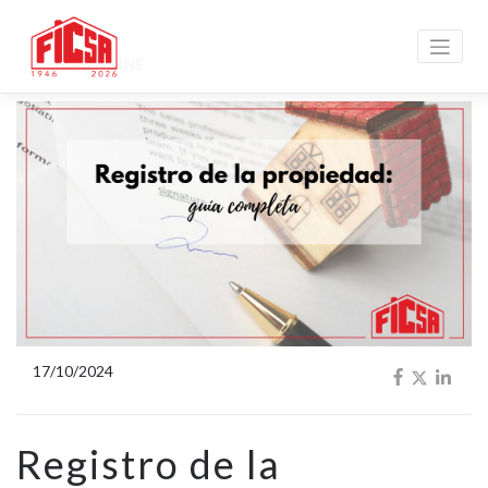
MAGAZINE
17/10/2024
Registro de la