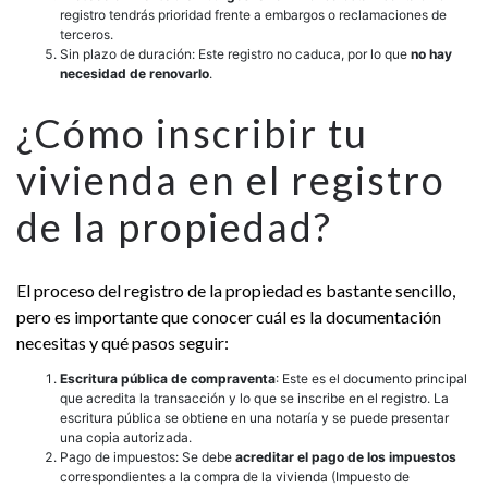
registro tendrás prioridad frente a embargos o reclamaciones de
terceros.
Sin plazo de duración: Este registro no caduca, por lo que
no hay
necesidad de renovarlo
.
¿Cómo inscribir tu
vivienda en el registro
de la propiedad?
El proceso del registro de la propiedad es bastante sencillo,
pero es importante que conocer cuál es la documentación
necesitas y qué pasos seguir:
Escritura pública de compraventa
: Este es el documento principal
que acredita la transacción y lo que se inscribe en el registro. La
escritura pública se obtiene en una notaría y se puede presentar
una copia autorizada.
Pago de impuestos: Se debe
acreditar el pago de los impuestos
correspondientes a la compra de la vivienda (Impuesto de