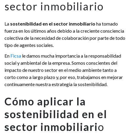
sector inmobiliario
La
sostenibilidad en el sector inmobiliario
ha tomado
fuerza en los últimos años debido a la creciente consciencia
colectiva de la necesidad de colaboración por parte de todo
tipo de agentes sociales.
En
Ficsa
le damos mucha importancia a la responsabilidad
social y ambiental de la empresa. Somos conscientes del
impacto de nuestro sector en el medio ambiente tanto a
corto como a largo plazo y, por eso, trabajamos en mejorar
continuamente nuestra estrategia la sostenibilidad.
Cómo aplicar la
sostenibilidad en el
sector inmobiliari
o