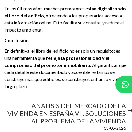
En los últimos años, muchas promotoras están
digitalizando
el libro del edificio
, ofreciendo a los propietarios acceso a
esta información online. Esto facilita su consulta, y reduce el
impacto ambiental.
Conclusión
En definitiva, el libro del edificio no es solo un requisito; es
una herramienta que
refleja la profesionalidad y el
compromiso del promotor inmobiliario
. Al garantizar que
cada detalle esté documentado y accesible, estamos se
construye más que edificios: se construye confianza y valor a
largo plazo.
ANÁLISIS DEL MERCADO DE LA
VIVIENDA EN ESPAÑA VII. SOLUCIONES
AL PROBLEMA DE LA VIVIENDA
13/05/2026