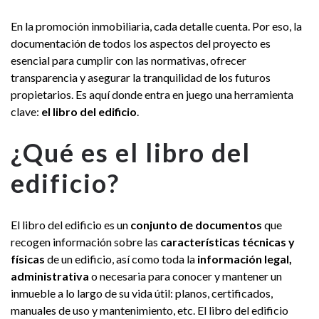
En la promoción inmobiliaria, cada detalle cuenta. Por eso, la
documentación de todos los aspectos del proyecto es
esencial para cumplir con las normativas, ofrecer
transparencia y asegurar la tranquilidad de los futuros
propietarios. Es aquí donde entra en juego una herramienta
clave:
el libro del edificio
.
¿Qué es el libro del
edificio?
El libro del edificio es un
conjunto de documentos
que
recogen información sobre las
características técnicas y
físicas
de un edificio, así como toda la
información legal,
administrativa
o necesaria para conocer y mantener un
inmueble a lo largo de su vida útil: planos, certificados,
manuales de uso y mantenimiento, etc. El libro del edificio