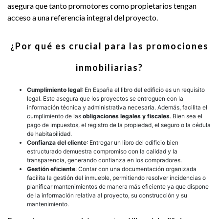
asegura que tanto promotores como propietarios tengan
acceso a una referencia integral del proyecto.
¿Por qué es crucial para las promociones
inmobiliarias?
Cumplimiento legal
: En España el libro del edificio es un requisito
legal. Este asegura que los proyectos se entreguen con la
información técnica y administrativa necesaria. Además, facilita el
cumplimiento de las
obligaciones legales y fiscales
. Bien sea el
pago de impuestos, el registro de la propiedad, el seguro o la cédula
de habitabilidad.
Confianza del cliente
: Entregar un libro del edificio bien
estructurado demuestra compromiso con la calidad y la
transparencia, generando confianza en los compradores.
Gestión eficiente
: Contar con una documentación organizada
facilita la gestión del inmueble, permitiendo resolver incidencias o
planificar mantenimientos de manera más eficiente ya que dispone
de la información relativa al proyecto, su construcción y su
mantenimiento.