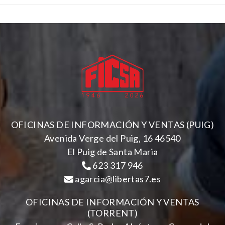
OFICINAS DE INFORMACIÓN Y VENTAS (PUIG)
Avenida Verge del Puig, 16 46540
El Puig de Santa Maria
623 317 946
agarcia@libertas7.es
OFICINAS DE INFORMACIÓN Y VENTAS
(TORRENT)