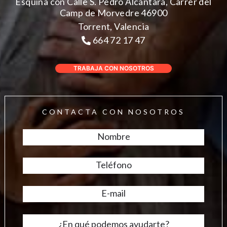
Esquina con Calle S. Pedro Alcántara, Carrer del
Camp de Morvedre 46900
Torrent, Valencia
664 72 17 47
TRABAJA CON NOSOTROS
CONTACTA CON NOSOTROS