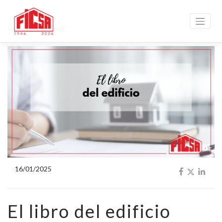
MAGAZINE
16/01/2025
El libro del edificio