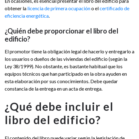
En ocasiones, es esencial presentar el libro del edificio para
obtener la
licencia de primera ocupación
o el
certificado de
eficiencia energética
.
¿Quién debe proporcionar el libro del
edificio?
El promotor tiene la obligación legal de hacerlo y entregarlo a
los usuarios o dueños de las viviendas del edificio (según la
Ley 38/1999). No obstante, es bastante habitual que los
equipos técnicos que han participado en la obra ayuden en
esta elaboración por sus conocimientos. Debe quedar
constancia de la entrega en un acta de entrega.
¿Qué debe incluir el
libro del edificio?
El contenido del libro puede variar según la legislación de